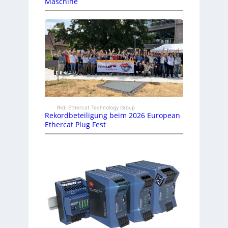
Maschine
Bild: Ethercat Technology Group
Rekordbeteiligung beim 2026 European
Ethercat Plug Fest