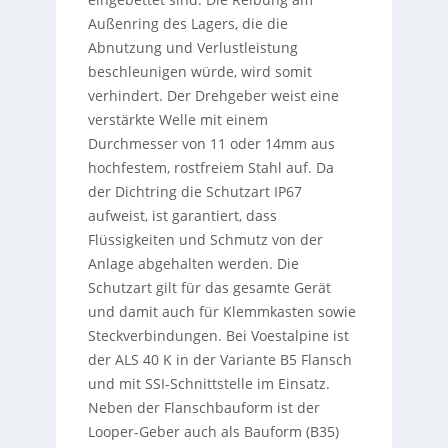
Außenring des Lagers, die die
Abnutzung und Verlustleistung
beschleunigen würde, wird somit
verhindert. Der Drehgeber weist eine
verstärkte Welle mit einem
Durchmesser von 11 oder 14mm aus
hochfestem, rostfreiem Stahl auf. Da
der Dichtring die Schutzart IP67
aufweist, ist garantiert, dass
Flüssigkeiten und Schmutz von der
Anlage abgehalten werden. Die
Schutzart gilt für das gesamte Gerät
und damit auch für Klemmkasten sowie
Steckverbindungen. Bei Voestalpine ist
der ALS 40 K in der Variante B5 Flansch
und mit SSI-Schnittstelle im Einsatz.
Neben der Flanschbauform ist der
Looper-Geber auch als Bauform (B35)