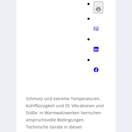
Schmutz und extreme Temperaturen,
Kühlflüssigkeit und Öl, Vibrationen und
Stöße: In Warmwalzwerken herrschen
anspruchsvolle Bedingungen.
Technische Geräte in diesen