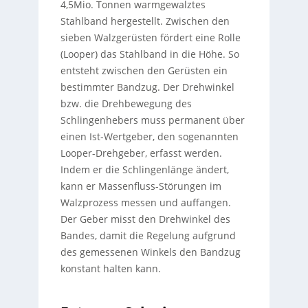
4,5Mio. Tonnen warmgewalztes
Stahlband hergestellt. Zwischen den
sieben Walzgerüsten fördert eine Rolle
(Looper) das Stahlband in die Höhe. So
entsteht zwischen den Gerüsten ein
bestimmter Bandzug. Der Drehwinkel
bzw. die Drehbewegung des
Schlingenhebers muss permanent über
einen Ist-Wertgeber, den sogenannten
Looper-Drehgeber, erfasst werden.
Indem er die Schlingenlänge ändert,
kann er Massenfluss-Störungen im
Walzprozess messen und auffangen.
Der Geber misst den Drehwinkel des
Bandes, damit die Regelung aufgrund
des gemessenen Winkels den Bandzug
konstant halten kann.