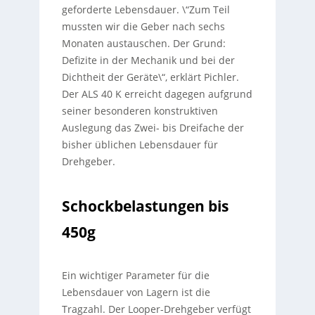
geforderte Lebensdauer. \“Zum Teil
mussten wir die Geber nach sechs
Monaten austauschen. Der Grund:
Defizite in der Mechanik und bei der
Dichtheit der Geräte\“, erklärt Pichler.
Der ALS 40 K erreicht dagegen aufgrund
seiner besonderen konstruktiven
Auslegung das Zwei- bis Dreifache der
bisher üblichen Lebensdauer für
Drehgeber.
Schockbelastungen bis
450g
Ein wichtiger Parameter für die
Lebensdauer von Lagern ist die
Tragzahl. Der Looper-Drehgeber verfügt