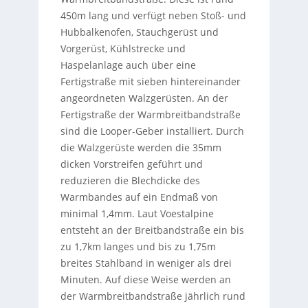
450m lang und verfügt neben Stoß- und
Hubbalkenofen, Stauchgerüst und
Vorgerüst, Kühlstrecke und
Haspelanlage auch über eine
Fertigstraße mit sieben hintereinander
angeordneten Walzgerüsten. An der
Fertigstraße der Warmbreitbandstraße
sind die Looper-Geber installiert. Durch
die Walzgerüste werden die 35mm
dicken Vorstreifen geführt und
reduzieren die Blechdicke des
Warmbandes auf ein Endmaß von
minimal 1,4mm. Laut Voestalpine
entsteht an der Breitbandstraße ein bis
zu 1,7km langes und bis zu 1,75m
breites Stahlband in weniger als drei
Minuten. Auf diese Weise werden an
der Warmbreitbandstraße jährlich rund