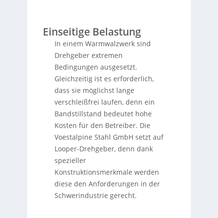
Einseitige Belastung
In einem Warmwalzwerk sind
Drehgeber extremen
Bedingungen ausgesetzt.
Gleichzeitig ist es erforderlich,
dass sie möglichst lange
verschleißfrei laufen, denn ein
Bandstillstand bedeutet hohe
Kosten für den Betreiber. Die
Voestalpine Stahl GmbH setzt auf
Looper-Drehgeber, denn dank
spezieller
Konstruktionsmerkmale werden
diese den Anforderungen in der
Schwerindustrie gerecht.