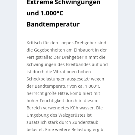
Extreme Schwingungen
und 1.000°C
Bandtemperatur
Kritisch für den Looper-Drehgeber sind
die Gegebenheiten am Einbauort in der
Fertigstraße: Der Drehgeber nimmt die
Schwingungen des Breitbandes auf und
ist durch die Vibrationen hohen
Schockbelastungen ausgesetzt; wegen
der Bandtemperatur von ca. 1.000°C
herrscht große Hitze, kombiniert mit
hoher Feuchtigkeit durch in diesem
Bereich verwendetes Kühlwasser. Die
Umgebung des Walzgerüstes ist
zusätzlich stark durch Zunderstaub
belastet. Eine weitere Belastung ergibt