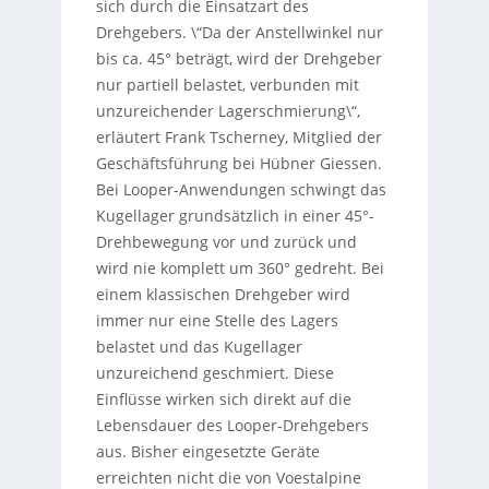
sich durch die Einsatzart des
Drehgebers. \“Da der Anstellwinkel nur
bis ca. 45° beträgt, wird der Drehgeber
nur partiell belastet, verbunden mit
unzureichender Lagerschmierung\“,
erläutert Frank Tscherney, Mitglied der
Geschäftsführung bei Hübner Giessen.
Bei Looper-Anwendungen schwingt das
Kugellager grundsätzlich in einer 45°-
Drehbewegung vor und zurück und
wird nie komplett um 360° gedreht. Bei
einem klassischen Drehgeber wird
immer nur eine Stelle des Lagers
belastet und das Kugellager
unzureichend geschmiert. Diese
Einflüsse wirken sich direkt auf die
Lebensdauer des Looper-Drehgebers
aus. Bisher eingesetzte Geräte
erreichten nicht die von Voestalpine