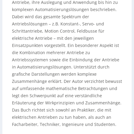
Antriebe, ihre Auslegung und Anwendung bis hin zu
komplexen Automatisierungslösungen beschrieben.
Dabei wird das gesamte Spektrum der
Antriebslösungen – z.B. Konstant-, Servo- und
Schrittantriebe, Motion Control, Feldbusse für
elektrische Antriebe – mit den jeweiligen
Einsatzpunkten vorgestellt. Ein besonderer Aspekt ist
die Kombination mehrerer Antriebe zu
Antriebssystemen sowie die Einbindung der Antriebe
in Automatisierungslösungen. Unterstützt durch
grafische Darstellungen werden komplexe
Zusammenhänge erklärt. Der Autor verzichtet bewusst
auf umfassende mathematische Betrachtungen und
legt den Schwerpunkt auf eine verständliche
Erläuterung der Wirkprinzipien und Zusammenhänge.
Das Buch richtet sich sowohl an Praktiker, die mit
elektrischen Antrieben zu tun haben, als auch an
Facharbeiter, Techniker, Ingenieure und Studenten.