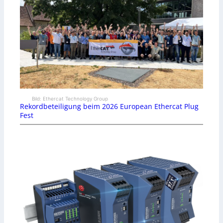
Bild: Ethercat Technology Group
Rekordbeteiligung beim 2026 European Ethercat Plug
Fest