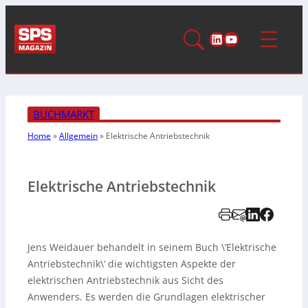
LinkedIn
YouTube
BUCHMARKT
Home
»
Allgemein
»
Elektrische Antriebstechnik
Elektrische Antriebstechnik
Jens Weidauer behandelt in seinem Buch \’Elektrische
Antriebstechnik\‘ die wichtigsten Aspekte der
elektrischen Antriebstechnik aus Sicht des
Anwenders. Es werden die Grundlagen elektrischer