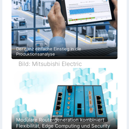
Der ganz einfache Einstieg in die
Produktionsanalyse
Bild: Mitsubishi Electric
Modulare Routergeneration kombiniert
Flexibilität, Edge Computing und Security