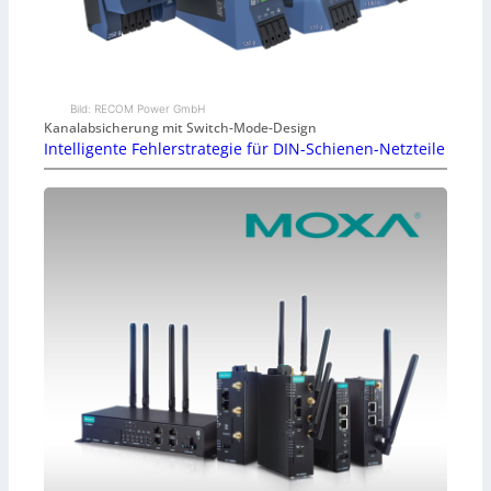
Bild: RECOM Power GmbH
Kanalabsicherung mit Switch-Mode-Design
Intelligente Fehlerstrategie für DIN-Schienen-Netzteile