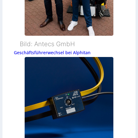
Bild: Antecs GmbH
Geschäftsführerwechsel bei Alphitan