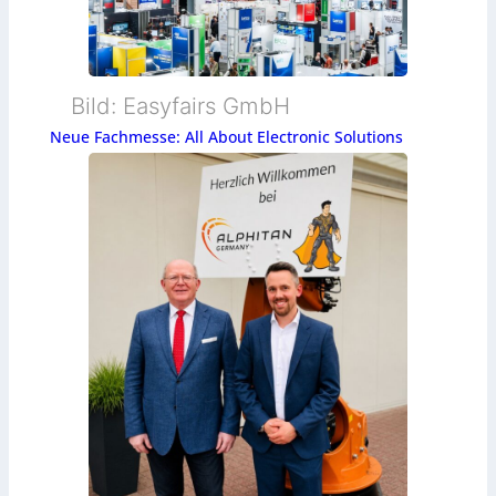
Bild: Easyfairs GmbH
Neue Fachmesse: All About Electronic Solutions