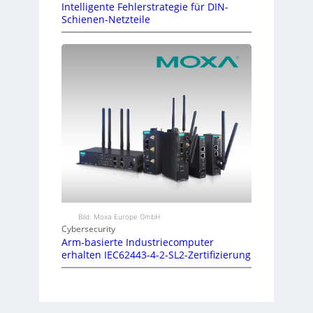
Intelligente Fehlerstrategie für DIN-
Schienen-Netzteile
Bild: Moxa Europe GmbH
Cybersecurity
Arm-basierte Industriecomputer
erhalten IEC62443-4-2-SL2-Zertifizierung