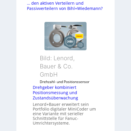
… den aktiven Verteilern und
Passivverteilern von Bihl+Wiedemann?
Bild: Lenord,
Bauer & Co.
GmbH
Drehzahl- und Positionssensor
Drehgeber kombiniert
Positionsmessung und
Zustandsüberwachung
Lenord+Bauer erweitert sein
Portfolio digitaler MiniCoder um
eine Variante mit serieller
Schnittstelle für Fanuc-
Umrichtersysteme.