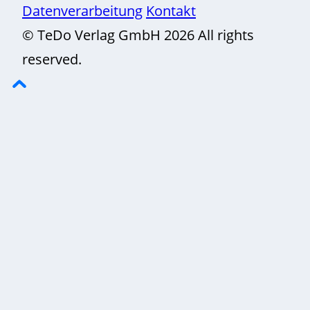
Datenverarbeitung
Kontakt
© TeDo Verlag GmbH 2026 All rights
reserved.