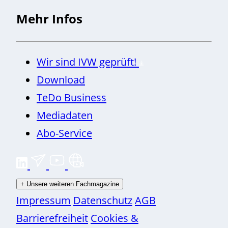
Mehr Infos
Wir sind IVW geprüft!
Download
TeDo Business
Mediadaten
Abo-Service
+
Unsere weiteren Fachmagazine
Impressum
Datenschutz
AGB
Barrierefreiheit
Cookies &