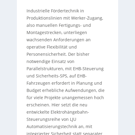
Industrielle Fördertechnik in
Produktionslinien mit Werker-Zugang,
also manuellen Fertigungs- und
Montagestrecken, unterliegen
wachsenden Anforderungen an
operative Flexibilität und
Personensicherheit. Der bisher
notwendige Einsatz von
Parallelstrukturen, mit EHB-Steuerung
und Sicherheits-SPS, auf EHB-
Fahrzeugen erfordert in Planung und
Budget erhebliche Aufwendungen, die
für viele Projekte unangemessen hoch
erscheinen. Hier setzt die neu
entwickelte Elektrohängebahn-
Steuerungsreihe von LJU
Automatisierungstechnik an, mit
integrierter Sicherheit statt separater