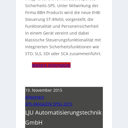
Sicherheits-SPS. Unter Mitwirkung der
Firma BBH Products wird die neue EHB-
Steuerung ST-89xSIL vorgestellt, die
Funktionalität und Personensicherheit
in einem Gerät vereint und dabei
klassische Steuerungsfunktionalität mit
integrierten Sicherheitsfunktionen wie
STO, SLS, SDI oder SCA zusammenführt.
Weitere Information
19. November 2015
Allgemein
SPS-MAGAZIN SPSS 2015
LJU Automatisierungstechnik
GmbH