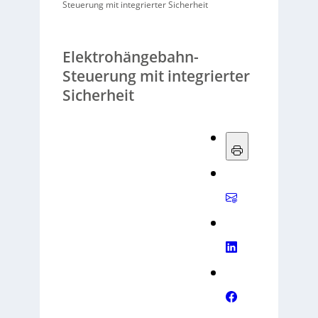
Steuerung mit integrierter Sicherheit
Elektrohängebahn-
Steuerung mit integrierter
Sicherheit