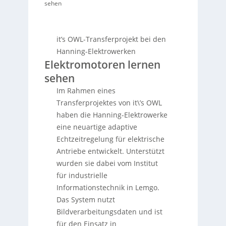
sehen
it’s OWL-Transferprojekt bei den
Hanning-Elektrowerken
Elektromotoren lernen
sehen
Im Rahmen eines
Transferprojektes von it\’s OWL
haben die Hanning-Elektrowerke
eine neuartige adaptive
Echtzeitregelung für elektrische
Antriebe entwickelt. Unterstützt
wurden sie dabei vom Institut
für industrielle
Informationstechnik in Lemgo.
Das System nutzt
Bildverarbeitungsdaten und ist
für den Einsatz in