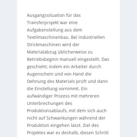
Ausgangssituation für das
Transferprojekt war eine
Aufgabenstellung aus dem
Textilmaschinenbau. Bei industriellen
Strickmaschinen wird der
Materialabzug üblicherweise zu
Betriebsbeginn manuell eingestellt. Das
geschieht, indem ein Arbeiter durch
Augenschein und von Hand die
Dehnung des Materials prüft und dann
die Einstellung vornimmt. Ein
aufwändiger Prozess mit mehreren
Unterbrechungen des
Produktionsablaufs, mit dem sich auch
nicht auf Schwankungen während der
Produktion eingehen lässt. Ziel des
Projektes war es deshalb, diesen Schritt