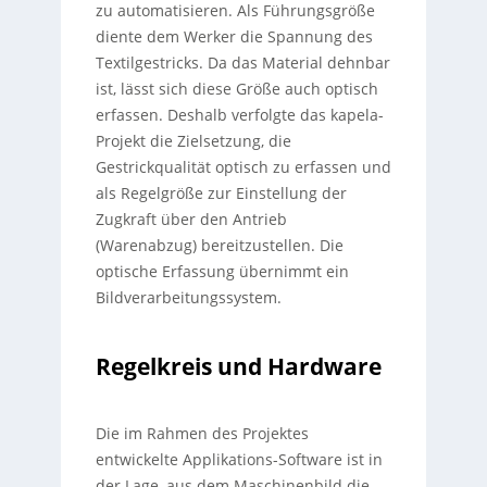
zu automatisieren. Als Führungsgröße
diente dem Werker die Spannung des
Textilgestricks. Da das Material dehnbar
ist, lässt sich diese Größe auch optisch
erfassen. Deshalb verfolgte das kapela-
Projekt die Zielsetzung, die
Gestrickqualität optisch zu erfassen und
als Regelgröße zur Einstellung der
Zugkraft über den Antrieb
(Warenabzug) bereitzustellen. Die
optische Erfassung übernimmt ein
Bildverarbeitungssystem.
Regelkreis und Hardware
Die im Rahmen des Projektes
entwickelte Applikations-Software ist in
der Lage, aus dem Maschinenbild die