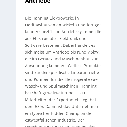
Antriebe
Die Hanning Elektrowerke in
Oerlingshausen entwickeln und fertigen
kundenspezifische Antriebssysteme, die
aus Elektromotor, Elektronik und
Software bestehen. Dabei handelt es
sich meist um Antriebe bis rund 7,5kW,
die im Geräte- und Maschinenbau zur
Anwendung kommen. Weitere Produkte
sind kundenspezifische Linearantriebe
und Pumpen für die Elektrogeräte wie
Wasch- und Spülmaschinen. Hanning
beschäftigt weltweit rund 1.500
Mitarbeiter; der Exportanteil liegt bei
über 55%. Damit ist das Unternehmen
ein typischer Hidden Champion der
ostwestfälischen Industrie. Der
Forschungspartner von Hanning, das