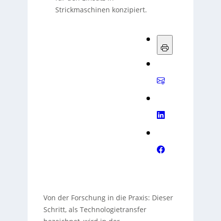
Strickmaschinen konzipiert.
Von der Forschung in die Praxis: Dieser
Schritt, als Technologietransfer