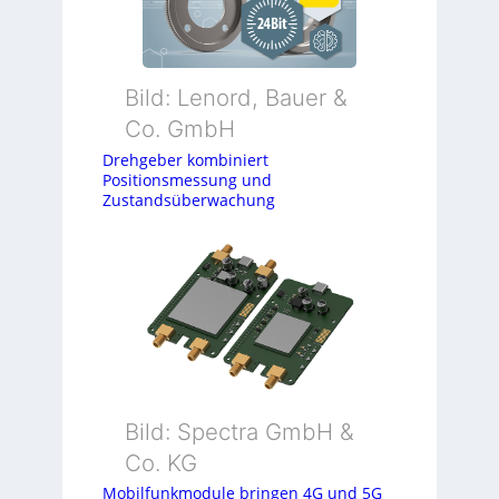
Bild: Lenord, Bauer &
Co. GmbH
Drehgeber kombiniert
Positionsmessung und
Zustandsüberwachung
Bild: Spectra GmbH &
Co. KG
Mobilfunkmodule bringen 4G und 5G