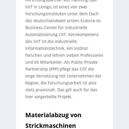
InIT in Lemgo, ist eines von zwei
Forschungsinstituten unter dem Dach
des deutschlandweit ersten Science-to-
Business-Center für industrielle
Automatisierung CIIT. Kernkompetenz
des InIT ist die industrielle
Informationstechnik. Am Institut
forschen und lehren sieben Professoren
und 65 Mitarbeiter. Als Public-Private
Partnership (PPP) pflegt das CIIT die
enge Vernetzung mit Unternehmen der
Region, die Forschungsarbeit ist also
stets praxisnah. Das gilt auch für das
hier vorgestellte Projekt.
Materialabzug von
Strickmaschinen