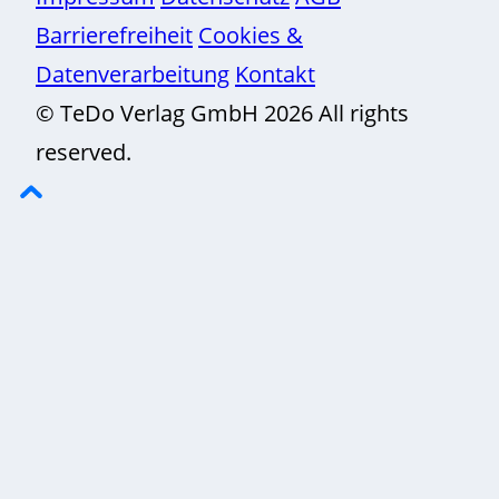
Barrierefreiheit
Cookies &
Datenverarbeitung
Kontakt
© TeDo Verlag GmbH 2026 All rights
reserved.