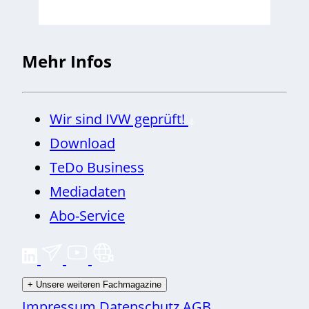
Mehr Infos
Wir sind IVW geprüft!
Download
TeDo Business
Mediadaten
Abo-Service
+
Unsere weiteren Fachmagazine
Impressum
Datenschutz
AGB