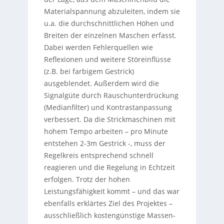
Materialspannung abzuleiten, indem sie
u.a. die durchschnittlichen Höhen und
Breiten der einzelnen Maschen erfasst.
Dabei werden Fehlerquellen wie
Reflexionen und weitere Störeinflüsse
(z.B. bei farbigem Gestrick)
ausgeblendet. Außerdem wird die
Signalgüte durch Rauschunterdrückung
(Medianfilter) und Kontrastanpassung
verbessert. Da die Strickmaschinen mit
hohem Tempo arbeiten – pro Minute
entstehen 2-3m Gestrick -, muss der
Regelkreis entsprechend schnell
reagieren und die Regelung in Echtzeit
erfolgen. Trotz der hohen
Leistungsfähigkeit kommt – und das war
ebenfalls erklärtes Ziel des Projektes –
ausschließlich kostengünstige Massen-