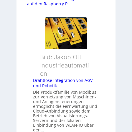
auf den Raspberry Pi
Bild: Jakob Ott
Industrieautomati
on
Drahtlose Integration von AGV
und Robotik
Die Produktfamilie von Modibus
zur Vernetzung von Maschinen-
und Anlagensteuerungen
ermöglicht die Fernwartung und
Cloud-Anbindung sowie dem
Betrieb von Visualisierungs-
Servern und der lokalen
Einbindung von WLAN-IO über
den…