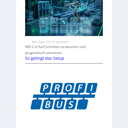
Bild: Agor AG / KI-generiert
NIS-2 in fünf Schritten strukturiert und
pragmatisch umsetzen
So gelingt das Setup