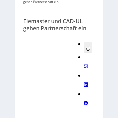
gehen Partnerschaft ein
Elemaster und CAD-UL
gehen Partnerschaft ein