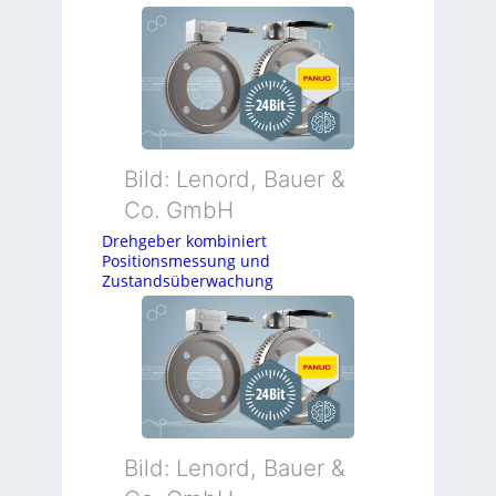
Bild: Lenord, Bauer &
Co. GmbH
Drehgeber kombiniert
Positionsmessung und
Zustandsüberwachung
Bild: Lenord, Bauer &