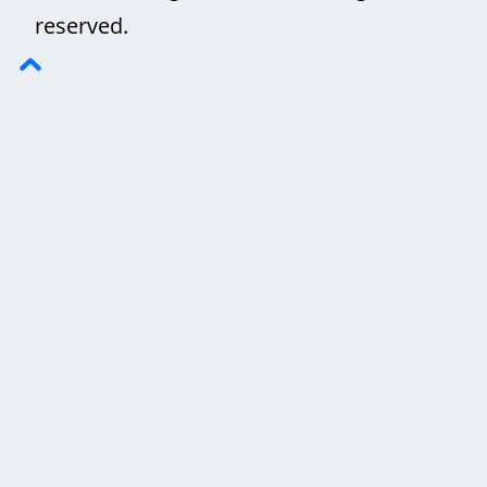
reserved.