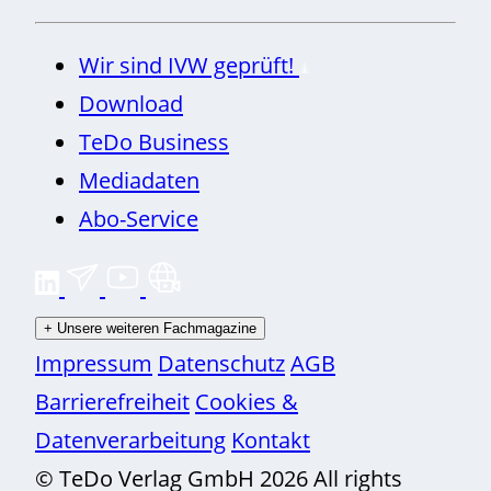
Wir sind IVW geprüft!
Download
TeDo Business
Mediadaten
Abo-Service
+
Unsere weiteren Fachmagazine
Impressum
Datenschutz
AGB
Barrierefreiheit
Cookies &
Datenverarbeitung
Kontakt
© TeDo Verlag GmbH 2026 All rights