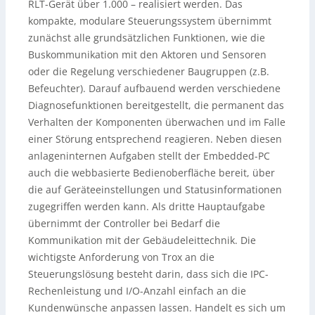
RLT-Gerät über 1.000 – realisiert werden. Das
kompakte, modulare Steuerungssystem übernimmt
zunächst alle grundsätzlichen Funktionen, wie die
Buskommunikation mit den Aktoren und Sensoren
oder die Regelung verschiedener Baugruppen (z.B.
Befeuchter). Darauf aufbauend werden verschiedene
Diagnosefunktionen bereitgestellt, die permanent das
Verhalten der Komponenten überwachen und im Falle
einer Störung entsprechend reagieren. Neben diesen
anlageninternen Aufgaben stellt der Embedded-PC
auch die webbasierte Bedienoberfläche bereit, über
die auf Geräteeinstellungen und Statusinformationen
zugegriffen werden kann. Als dritte Hauptaufgabe
übernimmt der Controller bei Bedarf die
Kommunikation mit der Gebäudeleittechnik. Die
wichtigste Anforderung von Trox an die
Steuerungslösung besteht darin, dass sich die IPC-
Rechenleistung und I/O-Anzahl einfach an die
Kundenwünsche anpassen lassen. Handelt es sich um