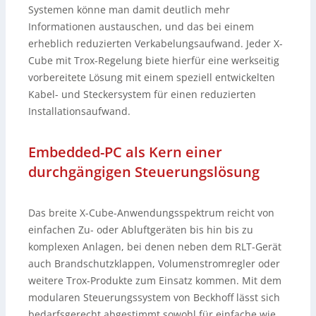
Systemen könne man damit deutlich mehr
Informationen austauschen, und das bei einem
erheblich reduzierten Verkabelungsaufwand. Jeder X-
Cube mit Trox-Regelung biete hierfür eine werkseitig
vorbereitete Lösung mit einem speziell entwickelten
Kabel- und Steckersystem für einen reduzierten
Installationsaufwand.
Embedded-PC als Kern einer
durchgängigen Steuerungslösung
Das breite X-Cube-Anwendungsspektrum reicht von
einfachen Zu- oder Abluftgeräten bis hin bis zu
komplexen Anlagen, bei denen neben dem RLT-Gerät
auch Brandschutzklappen, Volumenstromregler oder
weitere Trox-Produkte zum Einsatz kommen. Mit dem
modularen Steuerungssystem von Beckhoff lässt sich
bedarfsgerecht abgestimmt sowohl für einfache wie