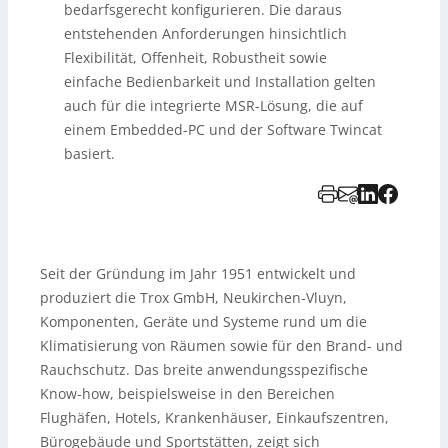
bedarfsgerecht konfigurieren. Die daraus
entstehenden Anforderungen hinsichtlich
Flexibilität, Offenheit, Robustheit sowie
einfache Bedienbarkeit und Installation gelten
auch für die integrierte MSR-Lösung, die auf
einem Embedded-PC und der Software Twincat
basiert.
Seit der Gründung im Jahr 1951 entwickelt und
produziert die Trox GmbH, Neukirchen-Vluyn,
Komponenten, Geräte und Systeme rund um die
Klimatisierung von Räumen sowie für den Brand- und
Rauchschutz. Das breite anwendungsspezifische
Know-how, beispielsweise in den Bereichen
Flughäfen, Hotels, Krankenhäuser, Einkaufszentren,
Bürogebäude und Sportstätten, zeigt sich