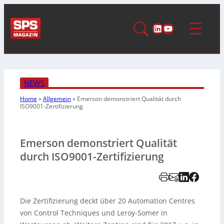
LinkedIn
YouTube
NEWS
Home
»
Allgemein
»
Emerson demonstriert Qualität durch
ISO9001-Zertifizierung
Emerson demonstriert Qualität
durch ISO9001-Zertifizierung
Die Zertifizierung deckt über 20 Automation Centres
von Control Techniques und Leroy-Somer in