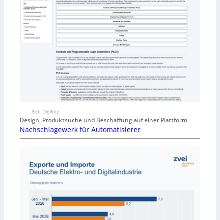
Bild: DigiKey
Design, Produktsuche und Beschaffung auf einer Plattform
Nachschlagewerk für Automatisierer