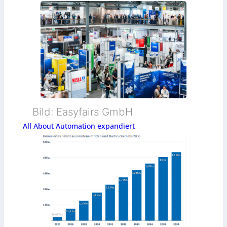
Bild: Easyfairs GmbH
All About Automation expandiert