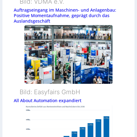
Bild: VDMA e.V.
Auftragseingang im Maschinen- und Anlagenbau:
Positive Momentaufnahme, geprägt durch das
Auslandsgeschäft
Bild: Easyfairs GmbH
All About Automation expandiert