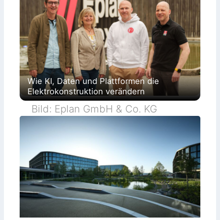
Wie KI, Daten und Plattformen die
Elektrokonstruktion verändern
Bild: Eplan GmbH & Co. KG