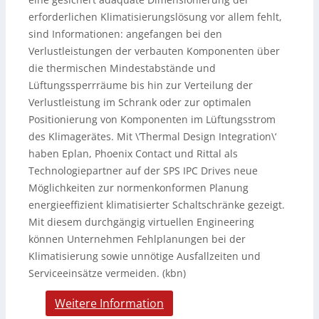
erforderlichen Klimatisierungslösung vor allem fehlt,
sind Informationen: angefangen bei den
Verlustleistungen der verbauten Komponenten über
die thermischen Mindestabstände und
Lüftungssperrräume bis hin zur Verteilung der
Verlustleistung im Schrank oder zur optimalen
Positionierung von Komponenten im Lüftungsstrom
des Klimagerätes. Mit \’Thermal Design Integration\‘
haben Eplan, Phoenix Contact und Rittal als
Technologiepartner auf der SPS IPC Drives neue
Möglichkeiten zur normenkonformen Planung
energieeffizient klimatisierter Schaltschränke gezeigt.
Mit diesem durchgängig virtuellen Engineering
können Unternehmen Fehlplanungen bei der
Klimatisierung sowie unnötige Ausfallzeiten und
Serviceeinsätze vermeiden. (kbn)
Weitere Information