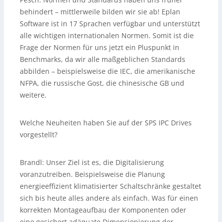
behindert – mittlerweile bilden wir sie ab! Eplan
Software ist in 17 Sprachen verfügbar und unterstützt
alle wichtigen internationalen Normen. Somit ist die
Frage der Normen für uns jetzt ein Pluspunkt in
Benchmarks, da wir alle maßgeblichen Standards
abbilden – beispielsweise die IEC, die amerikanische
NFPA, die russische Gost, die chinesische GB und
weitere.
Welche Neuheiten haben Sie auf der SPS IPC Drives
vorgestellt?
Brandl:
Unser Ziel ist es, die Digitalisierung
voranzutreiben. Beispielsweise die Planung
energieeffizient klimatisierter Schaltschränke gestaltet
sich bis heute alles andere als einfach. Was für einen
korrekten Montageaufbau der Komponenten oder
eine gesichert adäquate Dimensionierung der