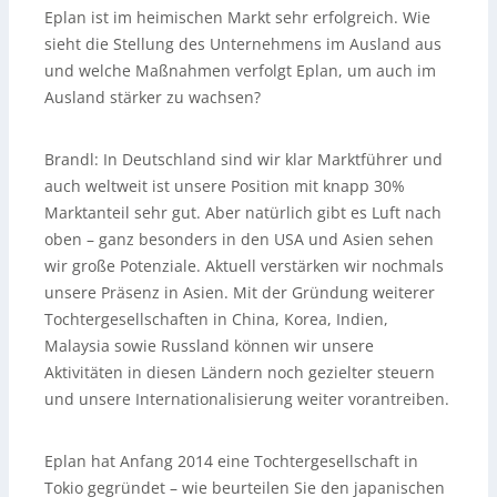
Eplan ist im heimischen Markt sehr erfolgreich. Wie
sieht die Stellung des Unternehmens im Ausland aus
und welche Maßnahmen verfolgt Eplan, um auch im
Ausland stärker zu wachsen?
Brandl:
In Deutschland sind wir klar Marktführer und
auch weltweit ist unsere Position mit knapp 30%
Marktanteil sehr gut. Aber natürlich gibt es Luft nach
oben – ganz besonders in den USA und Asien sehen
wir große Potenziale. Aktuell verstärken wir nochmals
unsere Präsenz in Asien. Mit der Gründung weiterer
Tochtergesellschaften in China, Korea, Indien,
Malaysia sowie Russland können wir unsere
Aktivitäten in diesen Ländern noch gezielter steuern
und unsere Internationalisierung weiter vorantreiben.
Eplan hat Anfang 2014 eine Tochtergesellschaft in
Tokio gegründet – wie beurteilen Sie den japanischen