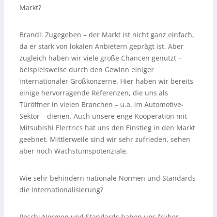
Markt?
Brandl:
Zugegeben – der Markt ist nicht ganz einfach,
da er stark von lokalen Anbietern geprägt ist. Aber
zugleich haben wir viele große Chancen genutzt –
beispielsweise durch den Gewinn einiger
internationaler Großkonzerne. Hier haben wir bereits
einige hervorragende Referenzen, die uns als
Türöffner in vielen Branchen – u.a. im Automotive-
Sektor – dienen. Auch unsere enge Kooperation mit
Mitsubishi Electrics hat uns den Einstieg in den Markt
geebnet. Mittlerweile sind wir sehr zufrieden, sehen
aber noch Wachstumspotenziale.
Wie sehr behindern nationale Normen und Standards
die Internationalisierung?
Pesch:
Normen und Standards haben uns früher