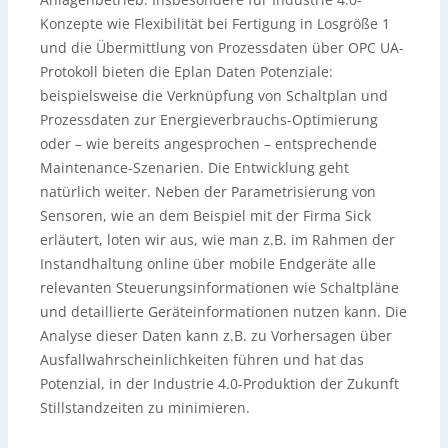
Konzepte wie Flexibilität bei Fertigung in Losgröße 1
und die Übermittlung von Prozessdaten über OPC UA-
Protokoll bieten die Eplan Daten Potenziale:
beispielsweise die Verknüpfung von Schaltplan und
Prozessdaten zur Energieverbrauchs-Optimierung
oder – wie bereits angesprochen – entsprechende
Maintenance-Szenarien. Die Entwicklung geht
natürlich weiter. Neben der Parametrisierung von
Sensoren, wie an dem Beispiel mit der Firma Sick
erläutert, loten wir aus, wie man z.B. im Rahmen der
Instandhaltung online über mobile Endgeräte alle
relevanten Steuerungsinformationen wie Schaltpläne
und detaillierte Geräteinformationen nutzen kann. Die
Analyse dieser Daten kann z.B. zu Vorhersagen über
Ausfallwahrscheinlichkeiten führen und hat das
Potenzial, in der Industrie 4.0-Produktion der Zukunft
Stillstandzeiten zu minimieren.