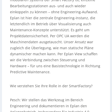
Bearbeitungsstationen aus- und auch wieder
einkoppeln zu können – ohne Engineering-Aufwand.
Eplan ist hier die zentrale Engineering-Instanz, die
letztendlich im Betrieb über Visualisierung auch
Maintenance-Konzepte unterstützt. Es geht um
Projektdatensicherheit. Per OPC UA werden die
Maschinendaten ausgetauscht. Unser Ansatz war
zugleich die Überlegung, wie man statische Pläne
dynamischer machen kann. Per Eplan View schaffen
wir die Verbindung zwischen Steuerung und
Hardware – für uns eine Basistechnologie in Richtung
Predictive Maintenance.
Wie verstehen Sie Ihre Rolle in der SmartFactory?
Pesch:
Wir stellen das Werkzeug im Bereich
Engineering und dokumentieren in Eplan den
Anlagenbetrieb. Insbesondere für Industrie 4.0-