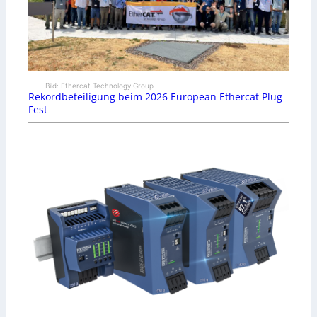
Bild: Ethercat Technology Group
Rekordbeteiligung beim 2026 European Ethercat Plug
Fest