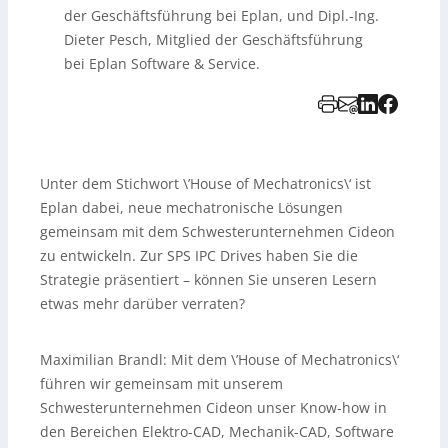
der Geschäftsführung bei Eplan, und Dipl.-Ing.
Dieter Pesch, Mitglied der Geschäftsführung
bei Eplan Software & Service.
Unter dem Stichwort \’House of Mechatronics\‘ ist
Eplan dabei, neue mechatronische Lösungen
gemeinsam mit dem Schwesterunternehmen Cideon
zu entwickeln. Zur SPS IPC Drives haben Sie die
Strategie präsentiert – können Sie unseren Lesern
etwas mehr darüber verraten?
Maximilian Brandl:
Mit dem \’House of Mechatronics\‘
führen wir gemeinsam mit unserem
Schwesterunternehmen Cideon unser Know-how in
den Bereichen Elektro-CAD, Mechanik-CAD, Software