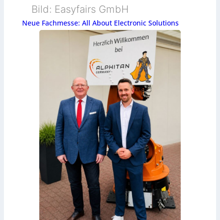
Bild: Easyfairs GmbH
Neue Fachmesse: All About Electronic Solutions