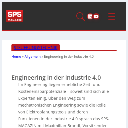
LinkedIn
YouTube
STEUERUNGSTECHNIK
Home
»
Allgemein
»
Engineering in der Industrie 4.0
Engineering in der Industrie 4.0
Im Engineering liegen erhebliche Zeit- und
Kosteneinsparpotenziale – soweit sind sich alle
Experten einig. Über den Weg zum
mechatronischen Engineering sowie die Rolle
von Elektroplanungstools und deren
Funktionen in der Industrie 4.0 sprach das SPS-
MAGAZIN mit Maximilian Brandl, Vorsitzender