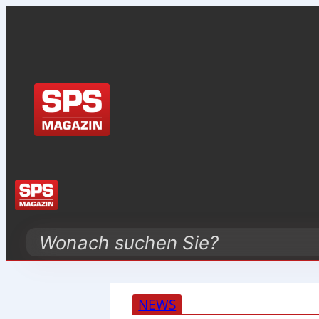
Search
NEWS