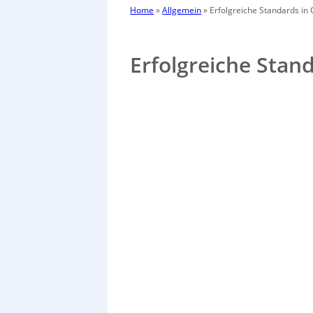
Home
»
Allgemein
»
Erfolgreiche Standards in 
Erfolgreiche Stan