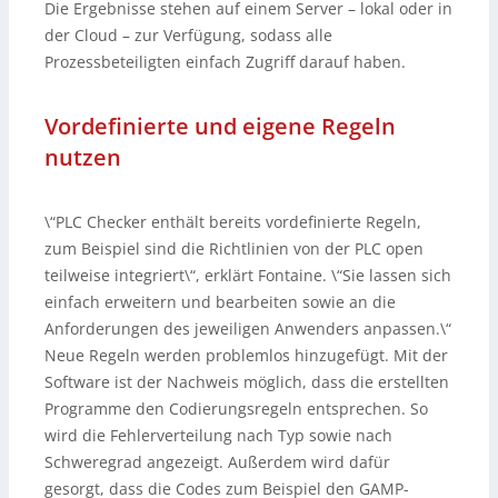
Die Ergebnisse stehen auf einem Server – lokal oder in
der Cloud – zur Verfügung, sodass alle
Prozessbeteiligten einfach Zugriff darauf haben.
Vordefinierte und eigene Regeln
nutzen
\“PLC Checker enthält bereits vordefinierte Regeln,
zum Beispiel sind die Richtlinien von der PLC open
teilweise integriert\“, erklärt Fontaine. \“Sie lassen sich
einfach erweitern und bearbeiten sowie an die
Anforderungen des jeweiligen Anwenders anpassen.\“
Neue Regeln werden problemlos hinzugefügt. Mit der
Software ist der Nachweis möglich, dass die erstellten
Programme den Codierungsregeln entsprechen. So
wird die Fehlerverteilung nach Typ sowie nach
Schweregrad angezeigt. Außerdem wird dafür
gesorgt, dass die Codes zum Beispiel den GAMP-