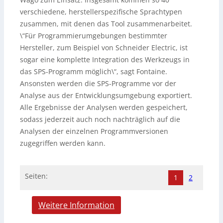
verschiedene, herstellerspezifische Sprachtypen
zusammen, mit denen das Tool zusammenarbeitet.
\“Für Programmierumgebungen bestimmter
Hersteller, zum Beispiel von Schneider Electric, ist
sogar eine komplette Integration des Werkzeugs in
das SPS-Programm möglich\“, sagt Fontaine.
Ansonsten werden die SPS-Programme vor der
Analyse aus der Entwicklungsumgebung exportiert.
Alle Ergebnisse der Analysen werden gespeichert,
sodass jederzeit auch noch nachträglich auf die
Analysen der einzelnen Programmversionen
zugegriffen werden kann.
Seiten:
1
2
Weitere Information