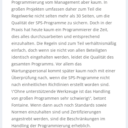
Programmierung vom Management aber kaum. In
großen Projekten umfassen daher zum Teil die
Regelwerke nicht selten mehr als 30 Seiten, um die
Qualität der SPS-Programme zu sichern. Doch in der
Praxis hat heute kaum ein Programmierer die Zeit,
dies alles durchzuarbeiten und entsprechend
einzuhalten. Die Regeln sind zum Teil verhältnismäßig
einfach, doch wenn sie nicht von allen Beteiligten
identisch eingehalten werden, leidet die Qualität des
gesamten Programms. Vor allem das
Wartungspersonal kommt später kaum noch mit einer
Überprüfung nach, wenn die SPS-Programme nicht
nach einheitlichen Richtlinien erstellt worden sind.
\“Ohne unterstützende Werkzeuge ist das Handling
von großen Programmen sehr schwierig\“, betont
Fontaine. Wenn dann auch noch Standards sowie
Normen einzuhalten sind und Zertifizierungen
angestrebt werden, sind die Beschränkungen im
Handling der Programmierung erheblich.