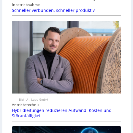
Inbetriebnahme
Schneller verbunden, schneller produktiv
Bild: U.I. Lapp GmbH
Antriebstechnik
Hybridleitungen reduzieren Aufwand, Kosten und
Störanfälligkeit