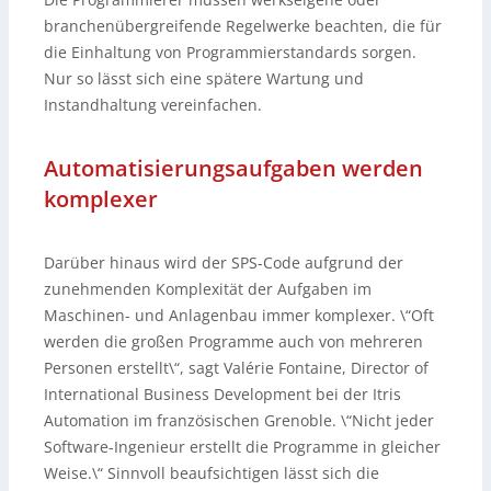
branchenübergreifende Regelwerke beachten, die für
die Einhaltung von Programmierstandards sorgen.
Nur so lässt sich eine spätere Wartung und
Instandhaltung vereinfachen.
Automatisierungsaufgaben werden
komplexer
Darüber hinaus wird der SPS-Code aufgrund der
zunehmenden Komplexität der Aufgaben im
Maschinen- und Anlagenbau immer komplexer. \“Oft
werden die großen Programme auch von mehreren
Personen erstellt\“, sagt Valérie Fontaine, Director of
International Business Development bei der Itris
Automation im französischen Grenoble. \“Nicht jeder
Software-Ingenieur erstellt die Programme in gleicher
Weise.\“ Sinnvoll beaufsichtigen lässt sich die