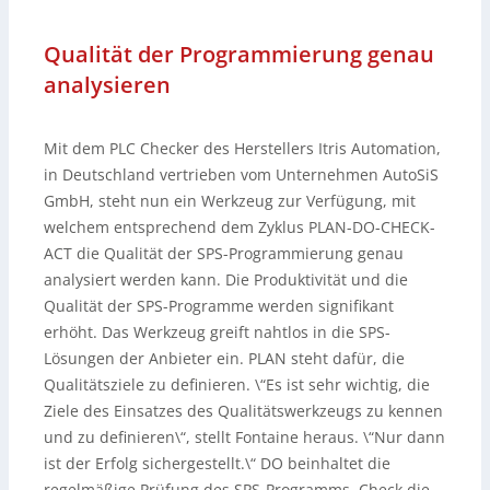
Qualität der Programmierung genau
analysieren
Mit dem PLC Checker des Herstellers Itris Automation,
in Deutschland vertrieben vom Unternehmen AutoSiS
GmbH, steht nun ein Werkzeug zur Verfügung, mit
welchem entsprechend dem Zyklus PLAN-DO-CHECK-
ACT die Qualität der SPS-Programmierung genau
analysiert werden kann. Die Produktivität und die
Qualität der SPS-Programme werden signifikant
erhöht. Das Werkzeug greift nahtlos in die SPS-
Lösungen der Anbieter ein. PLAN steht dafür, die
Qualitätsziele zu definieren. \“Es ist sehr wichtig, die
Ziele des Einsatzes des Qualitätswerkzeugs zu kennen
und zu definieren\“, stellt Fontaine heraus. \“Nur dann
ist der Erfolg sichergestellt.\“ DO beinhaltet die
regelmäßige Prüfung des SPS-Programms, Check die