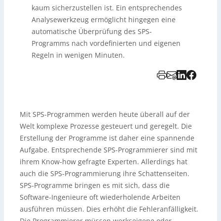
kaum sicherzustellen ist. Ein entsprechendes
Analysewerkzeug ermöglicht hingegen eine
automatische Überprüfung des SPS-
Programms nach vordefinierten und eigenen
Regeln in wenigen Minuten.
Mit SPS-Programmen werden heute überall auf der
Welt komplexe Prozesse gesteuert und geregelt. Die
Erstellung der Programme ist daher eine spannende
Aufgabe. Entsprechende SPS-Programmierer sind mit
ihrem Know-how gefragte Experten. Allerdings hat
auch die SPS-Programmierung ihre Schattenseiten.
SPS-Programme bringen es mit sich, dass die
Software-Ingenieure oft wiederholende Arbeiten
ausführen müssen. Dies erhöht die Fehleranfälligkeit.
Die Programmierer müssen werkseigene oder