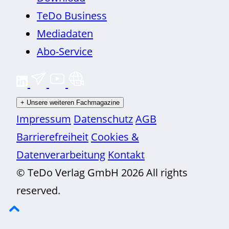
TeDo Business
Mediadaten
Abo-Service
+
Unsere weiteren Fachmagazine
Impressum
Datenschutz
AGB
Barrierefreiheit
Cookies &
Datenverarbeitung
Kontakt
© TeDo Verlag GmbH 2026 All rights
reserved.