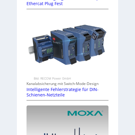
Ethercat Plug Fest
Bild: RECOM Power GmbH
Kanalabsicherung mit Switch-Mode-Design
Intelligente Fehlerstrategie für DIN-
Schienen-Netzteile