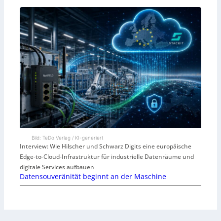
Bild: TeDo Verlag / KI-generiert
Interview: Wie Hilscher und Schwarz Digits eine europäische
Edge-to-Cloud-Infrastruktur für industrielle Datenräume und
digitale Services aufbauen
Datensouveränität beginnt an der Maschine