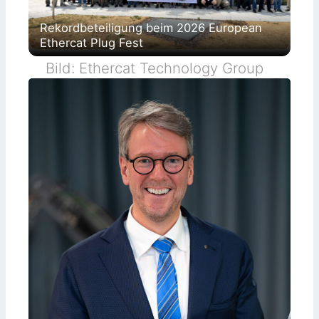
Rekordbeteiligung beim 2026 European
Ethercat Plug Fest
Bild: Ethercat Technology Group