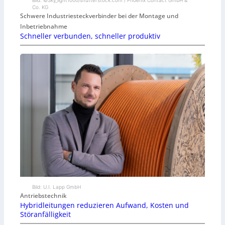
Co. KG
Schwere Industriesteckverbinder bei der Montage und
Inbetriebnahme
Schneller verbunden, schneller produktiv
Bild: U.I. Lapp GmbH
Antriebstechnik
Hybridleitungen reduzieren Aufwand, Kosten und
Störanfälligkeit