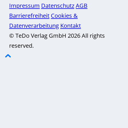
Impressum
Datenschutz
AGB
Barrierefreiheit
Cookies &
Datenverarbeitung
Kontakt
© TeDo Verlag GmbH 2026 All rights
reserved.