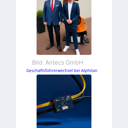
Bild: Antecs GmbH
Geschäftsführerwechsel bei Alphitan