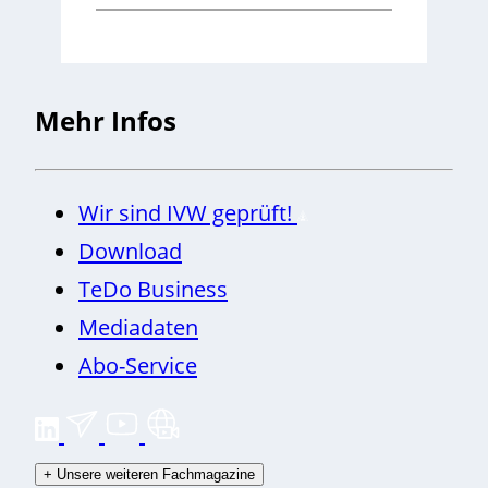
Mehr Infos
Wir sind IVW geprüft!
Download
TeDo Business
Mediadaten
Abo-Service
+
Unsere weiteren Fachmagazine