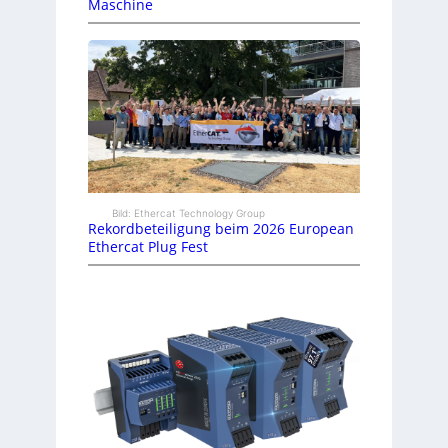
Maschine
Bild: Ethercat Technology Group
Rekordbeteiligung beim 2026 European
Ethercat Plug Fest