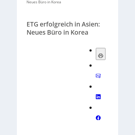
Neues Büro in Korea
ETG erfolgreich in Asien:
Neues Büro in Korea