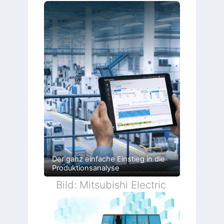
Der ganz einfache Einstieg in die
Produktionsanalyse
Bild: Mitsubishi Electric