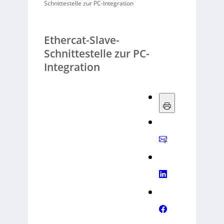
Schnittestelle zur PC-Integration
Ethercat-Slave-
Schnittestelle zur PC-
Integration