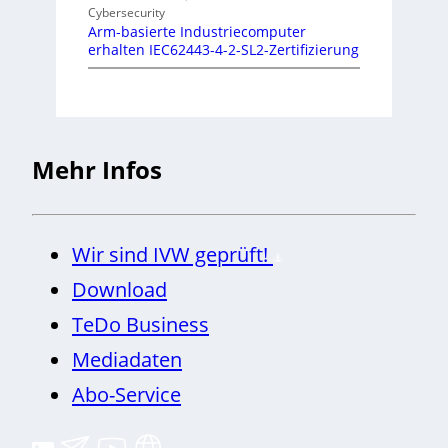
Cybersecurity
Arm-basierte Industriecomputer
erhalten IEC62443-4-2-SL2-Zertifizierung
Mehr Infos
Wir sind IVW geprüft!
Download
TeDo Business
Mediadaten
Abo-Service