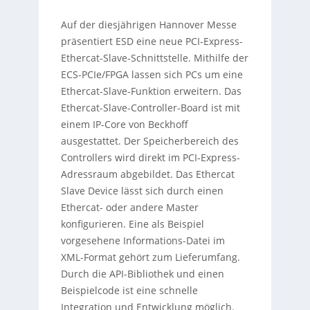
Auf der diesjährigen Hannover Messe
präsentiert ESD eine neue PCI-Express-
Ethercat-Slave-Schnittstelle. Mithilfe der
ECS-PCIe/FPGA lassen sich PCs um eine
Ethercat-Slave-Funktion erweitern. Das
Ethercat-Slave-Controller-Board ist mit
einem IP-Core von Beckhoff
ausgestattet. Der Speicherbereich des
Controllers wird direkt im PCI-Express-
Adressraum abgebildet. Das Ethercat
Slave Device lässt sich durch einen
Ethercat- oder andere Master
konfigurieren. Eine als Beispiel
vorgesehene Informations-Datei im
XML-Format gehört zum Lieferumfang.
Durch die API-Bibliothek und einen
Beispielcode ist eine schnelle
Integration und Entwicklung möglich.