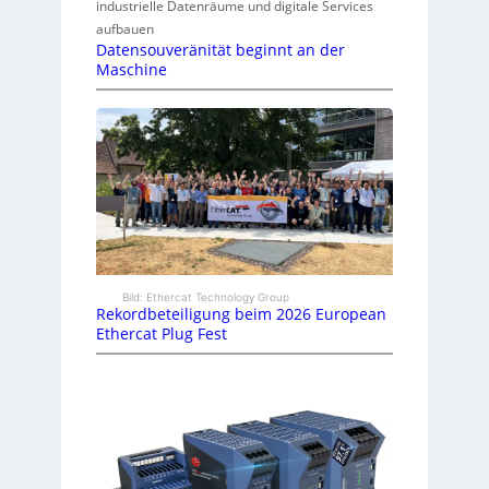
industrielle Datenräume und digitale Services
aufbauen
Datensouveränität beginnt an der
Maschine
Bild: Ethercat Technology Group
Rekordbeteiligung beim 2026 European
Ethercat Plug Fest