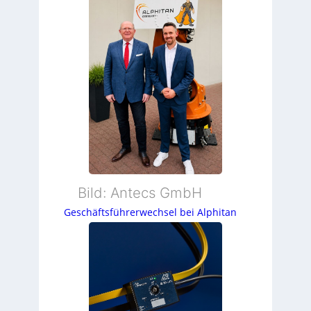
Bild: Antecs GmbH
Geschäftsführerwechsel bei Alphitan