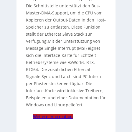
Die Schnittstelle unterstützt den Bus-
Master-DMA-Support, um die CPU vom
Kopieren der Output-Daten in den Host-
Speicher zu entlasten. Diese Funktion
stellt der Ethercat Slave Stack zur
Verfügung.Mit der Unterstützung von
Message Single Interrupt (MSI) eignet
sich die Interface-Karte für Echtzeit-
Betriebssysteme wie VxWorks, RTX,
RTX64. Die zusätzlichen Ethercat-
Signale Sync und Latch sind PC-Intern
per Pfostenstecker verfügbar. Die
Interface-Karte wird inklusive Treibern,
Beispielen und einer Dokumentation für
Windows und Linux geliefert.
Weitere Information