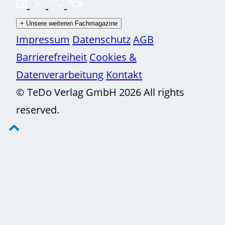
+
Unsere weiteren Fachmagazine
Impressum
Datenschutz
AGB
Barrierefreiheit
Cookies &
Datenverarbeitung
Kontakt
© TeDo Verlag GmbH 2026 All rights
reserved.