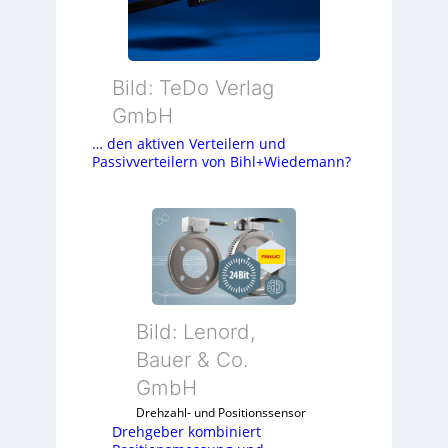
Bild: TeDo Verlag
GmbH
… den aktiven Verteilern und
Passivverteilern von Bihl+Wiedemann?
Bild: Lenord,
Bauer & Co.
GmbH
Drehzahl- und Positionssensor
Drehgeber kombiniert