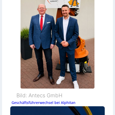
Bild: Antecs GmbH
Geschäftsführerwechsel bei Alphitan