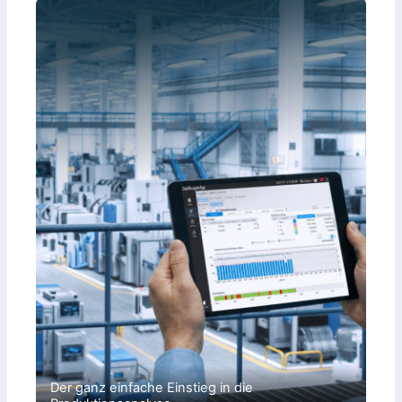
Der ganz einfache Einstieg in die