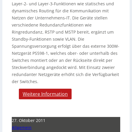
Layer-2- und Layer-3-Funktionen wie statisches und
dynamisches Routing für die Kommunikation mit
Netzen der Unternehmens-IT. Die Geräte stellen
verschiedene Redundanzfunktionen wie
Ringredundanz, RSTP und MSTP bereit, ergänzt um
Standby-Funktionen sowie VLAN. Die
Spannungsversorgung erfolgt über das externe 300W-
Netzgerät PS598-1, welches ober- oder unterhalb des
Switches montiert oder an der Rückseite direkt per
Steckverbindung angedockt wird. Mit Einsatz zweier
redundanter Netzgeräte erhöht sich die Verfügbarkeit
der Switches.
Weitere Information
27. Oktober 2011
Allgemein