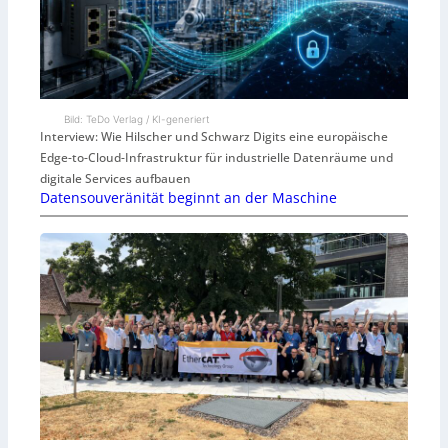
Bild: TeDo Verlag / KI-generiert
Interview: Wie Hilscher und Schwarz Digits eine europäische
Edge-to-Cloud-Infrastruktur für industrielle Datenräume und
digitale Services aufbauen
Datensouveränität beginnt an der Maschine