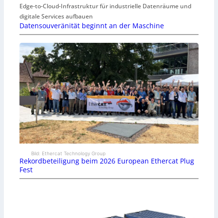
Edge-to-Cloud-Infrastruktur für industrielle Datenräume und
digitale Services aufbauen
Datensouveränität beginnt an der Maschine
Bild: Ethercat Technology Group
Rekordbeteiligung beim 2026 European Ethercat Plug
Fest