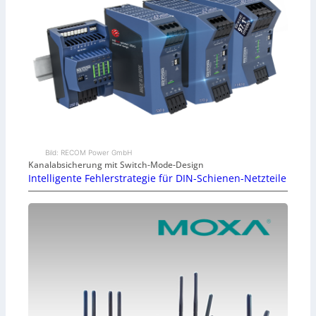
Bild: RECOM Power GmbH
Kanalabsicherung mit Switch-Mode-Design
Intelligente Fehlerstrategie für DIN-Schienen-Netzteile