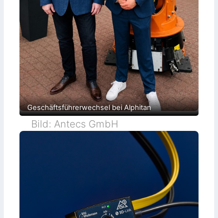
Geschäftsführerwechsel bei Alphitan
Bild: Antecs GmbH