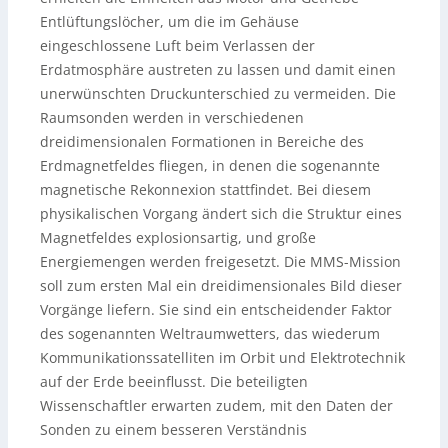
Entlüftungslöcher, um die im Gehäuse
eingeschlossene Luft beim Verlassen der
Erdatmosphäre austreten zu lassen und damit einen
unerwünschten Druckunterschied zu vermeiden. Die
Raumsonden werden in verschiedenen
dreidimensionalen Formationen in Bereiche des
Erdmagnetfeldes fliegen, in denen die sogenannte
magnetische Rekonnexion stattfindet. Bei diesem
physikalischen Vorgang ändert sich die Struktur eines
Magnetfeldes explosionsartig, und große
Energiemengen werden freigesetzt. Die MMS-Mission
soll zum ersten Mal ein dreidimensionales Bild dieser
Vorgänge liefern. Sie sind ein entscheidender Faktor
des sogenannten Weltraumwetters, das wiederum
Kommunikationssatelliten im Orbit und Elektrotechnik
auf der Erde beeinflusst. Die beteiligten
Wissenschaftler erwarten zudem, mit den Daten der
Sonden zu einem besseren Verständnis