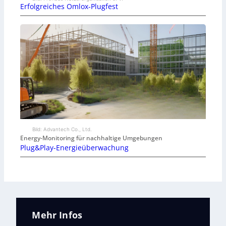
Erfolgreiches Omlox-Plugfest
Bild: Advantech Co., Ltd.
Energy-Monitoring für nachhaltige Umgebungen
Plug&Play-Energieüberwachung
Mehr Infos