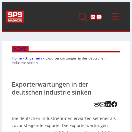
LinkedIn
YouTube
NEWS
Home
»
Allgemein
»
Exporterwartungen in der
deutschen
Industrie sinken
Exporterwartungen in der
deutschen Industrie sinken
Die deutschen Industriefirmen erwarten seltener als
zuvor steigende Exporte. Die Exporterwartungen