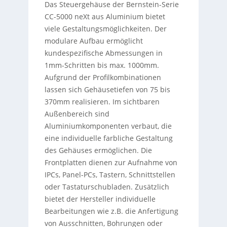
Das Steuergehäuse der Bernstein-Serie
CC-5000 neXt aus Aluminium bietet
viele Gestaltungsmöglichkeiten. Der
modulare Aufbau ermöglicht
kundespezifische Abmessungen in
1mm-Schritten bis max. 1000mm.
Aufgrund der Profilkombinationen
lassen sich Gehäusetiefen von 75 bis
370mm realisieren. Im sichtbaren
Außenbereich sind
Aluminiumkomponenten verbaut, die
eine individuelle farbliche Gestaltung
des Gehäuses ermöglichen. Die
Frontplatten dienen zur Aufnahme von
IPCs, Panel-PCs, Tastern, Schnittstellen
oder Tastaturschubladen. Zusätzlich
bietet der Hersteller individuelle
Bearbeitungen wie z.B. die Anfertigung
von Ausschnitten, Bohrungen oder