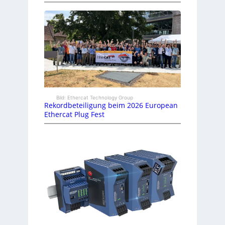
Bild: Ethercat Technology Group
Rekordbeteiligung beim 2026 European
Ethercat Plug Fest