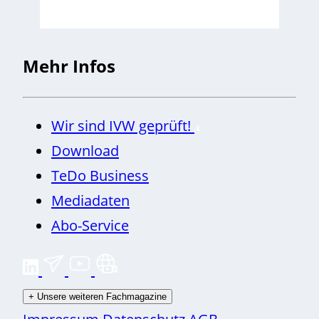
Mehr Infos
Wir sind IVW geprüft!
Download
TeDo Business
Mediadaten
Abo-Service
+
Unsere weiteren Fachmagazine