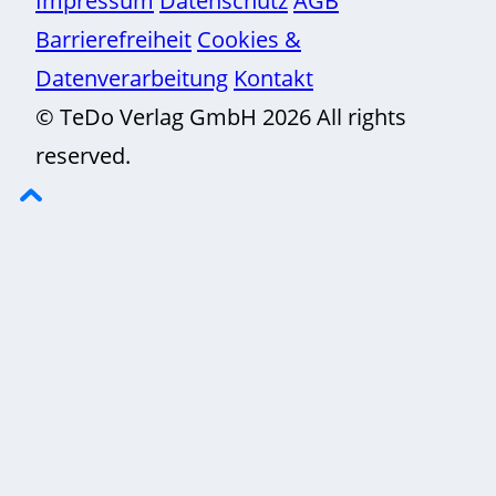
Impressum
Datenschutz
AGB
Barrierefreiheit
Cookies &
Datenverarbeitung
Kontakt
© TeDo Verlag GmbH 2026 All rights
reserved.