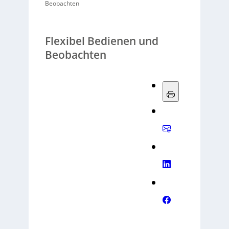
Beobachten
Flexibel Bedienen und
Beobachten