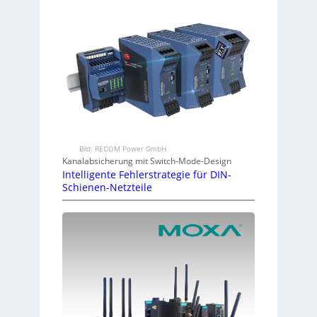
Bild: RECOM Power GmbH
Kanalabsicherung mit Switch-Mode-Design
Intelligente Fehlerstrategie für DIN-
Schienen-Netzteile