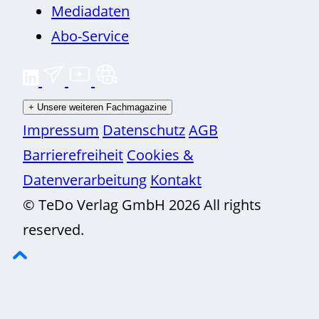
Mediadaten
Abo-Service
+
Unsere weiteren Fachmagazine
Impressum
Datenschutz
AGB
Barrierefreiheit
Cookies &
Datenverarbeitung
Kontakt
© TeDo Verlag GmbH 2026 All rights
reserved.