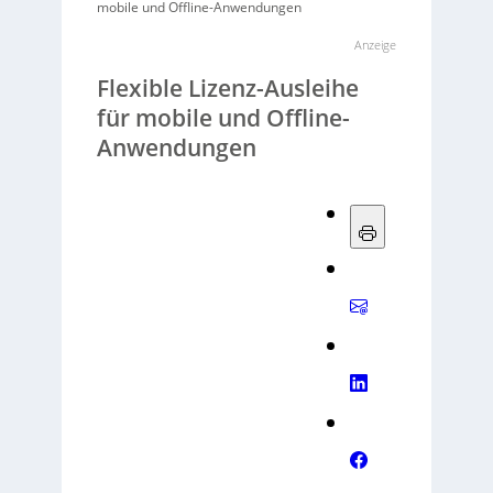
mobile und Offline-Anwendungen
Anzeige
Flexible Lizenz-Ausleihe
für mobile und Offline-
Anwendungen