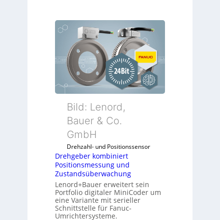
Bild: Lenord,
Bauer & Co.
GmbH
Drehzahl- und Positionssensor
Drehgeber kombiniert
Positionsmessung und
Zustandsüberwachung
Lenord+Bauer erweitert sein
Portfolio digitaler MiniCoder um
eine Variante mit serieller
Schnittstelle für Fanuc-
Umrichtersysteme.