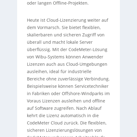
oder langen Offline-Projekten.
Heute ist Cloud-Lizenzierung weiter auf
dem Vormarsch. Sie bietet flexiblen,
skalierbaren und sicheren Zugriff von
überall und macht lokale Server
überflüssig. Mit der CodeMeter-Lösung
von Wibu-Systems können Anwender
Lizenzen auch aus Cloud-Umgebungen
ausleihen, ideal für industrielle
Bereiche ohne zuverlässige Verbindung.
Beispielsweise können Servicetechniker
in Fabriken oder Offshore-Windparks im
Voraus Lizenzen ausleihen und offline
auf Software zugreifen. Nach Ablauf
kehrt die Lizenz automatisch in die
CodeMeter Cloud zurück. Die flexiblen,
sicheren Lizenzierungslösungen von