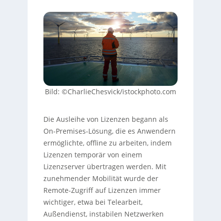
Bild: ©CharlieChesvick/istockphoto.com
Die Ausleihe von Lizenzen begann als
On-Premises-Lösung, die es Anwendern
ermöglichte, offline zu arbeiten, indem
Lizenzen temporär von einem
Lizenzserver übertragen werden. Mit
zunehmender Mobilität wurde der
Remote-Zugriff auf Lizenzen immer
wichtiger, etwa bei Telearbeit,
Außendienst, instabilen Netzwerken