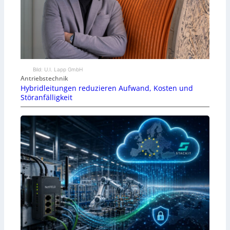
Bild: U.I. Lapp GmbH
Antriebstechnik
Hybridleitungen reduzieren Aufwand, Kosten und
Störanfälligkeit