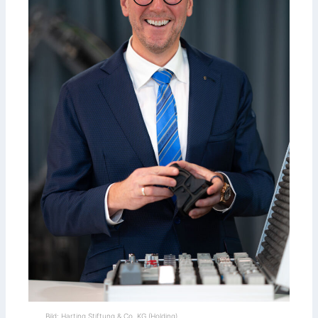
Bild: Harting Stiftung & Co. KG (Holding)