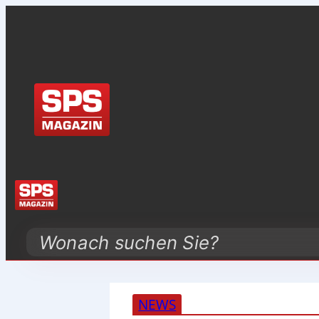
Search
NEWS