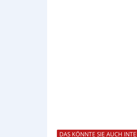
DAS KÖNNTE SIE AUCH INTE