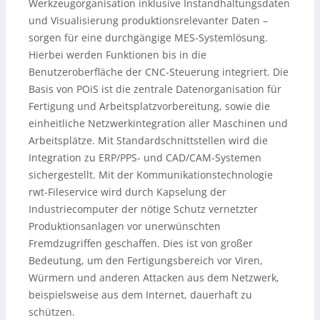
Werkzeugorganisation inklusive Instandhaltungsdaten
und Visualisierung produktionsrelevanter Daten –
sorgen für eine durchgängige MES-Systemlösung.
Hierbei werden Funktionen bis in die
Benutzeroberfläche der CNC-Steuerung integriert. Die
Basis von POiS ist die zentrale Datenorganisation für
Fertigung und Arbeitsplatzvorbereitung, sowie die
einheitliche Netzwerkintegration aller Maschinen und
Arbeitsplätze. Mit Standardschnittstellen wird die
Integration zu ERP/PPS- und CAD/CAM-Systemen
sichergestellt. Mit der Kommunikationstechnologie
rwt-Fileservice wird durch Kapselung der
Industriecomputer der nötige Schutz vernetzter
Produktionsanlagen vor unerwünschten
Fremdzugriffen geschaffen. Dies ist von großer
Bedeutung, um den Fertigungsbereich vor Viren,
Würmern und anderen Attacken aus dem Netzwerk,
beispielsweise aus dem Internet, dauerhaft zu
schützen.