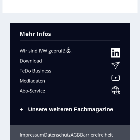
Mehr Infos
Wir sind IVW geprüft!
Download
TeDo Business
Mediadaten
Abo-Service
Unsere weiteren Fachmagazine
+
Impressum
Datenschutz
AGB
Barrierefreiheit