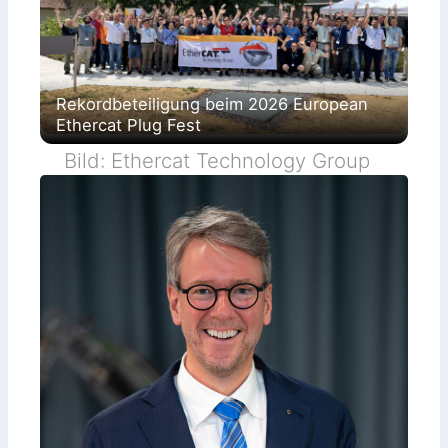
Rekordbeteiligung beim 2026 European
Ethercat Plug Fest
Bild: Ethercat Technology Group