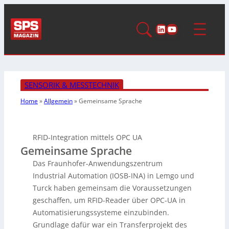
LinkedIn
YouTube
SENSORIK & MESSTECHNIK
Home
»
Allgemein
»
Gemeinsame Sprache
RFID-Integration mittels OPC UA
Gemeinsame Sprache
Das Fraunhofer-Anwendungszentrum
Industrial Automation (IOSB-INA) in Lemgo und
Turck haben gemeinsam die Voraussetzungen
geschaffen, um RFID-Reader über OPC-UA in
Automatisierungssysteme einzubinden.
Grundlage dafür war ein Transferprojekt des