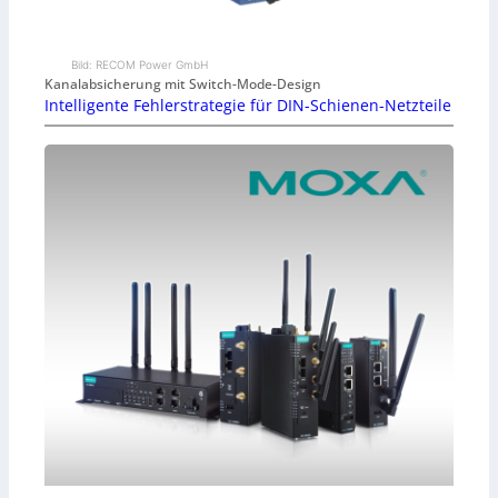
Bild: RECOM Power GmbH
Kanalabsicherung mit Switch-Mode-Design
Intelligente Fehlerstrategie für DIN-Schienen-Netzteile