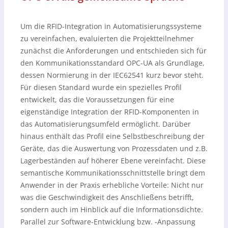
Um die RFID-Integration in Automatisierungssysteme
zu vereinfachen, evaluierten die Projektteilnehmer
zunächst die Anforderungen und entschieden sich für
den Kommunikationsstandard OPC-UA als Grundlage,
dessen Normierung in der IEC62541 kurz bevor steht.
Für diesen Standard wurde ein spezielles Profil
entwickelt, das die Voraussetzungen für eine
eigenständige Integration der RFID-Komponenten in
das Automatisierungsumfeld ermöglicht. Darüber
hinaus enthält das Profil eine Selbstbeschreibung der
Geräte, das die Auswertung von Prozessdaten und z.B.
Lagerbeständen auf höherer Ebene vereinfacht. Diese
semantische Kommunikationsschnittstelle bringt dem
Anwender in der Praxis erhebliche Vorteile: Nicht nur
was die Geschwindigkeit des Anschließens betrifft,
sondern auch im Hinblick auf die Informationsdichte.
Parallel zur Software-Entwicklung bzw. -Anpassung