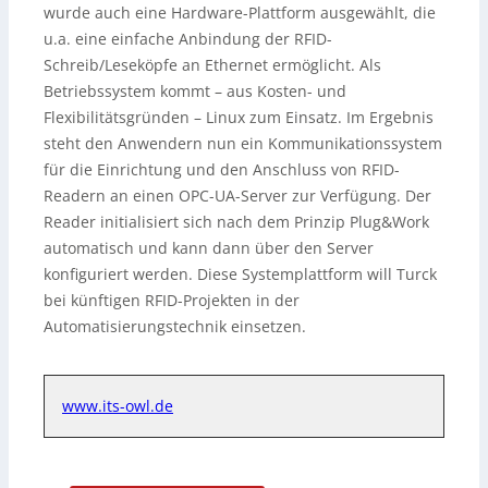
wurde auch eine Hardware-Plattform ausgewählt, die
u.a. eine einfache Anbindung der RFID-
Schreib/Leseköpfe an Ethernet ermöglicht. Als
Betriebssystem kommt – aus Kosten- und
Flexibilitätsgründen – Linux zum Einsatz. Im Ergebnis
steht den Anwendern nun ein Kommunikationssystem
für die Einrichtung und den Anschluss von RFID-
Readern an einen OPC-UA-Server zur Verfügung. Der
Reader initialisiert sich nach dem Prinzip Plug&Work
automatisch und kann dann über den Server
konfiguriert werden. Diese Systemplattform will Turck
bei künftigen RFID-Projekten in der
Automatisierungstechnik einsetzen.
www.its-owl.de