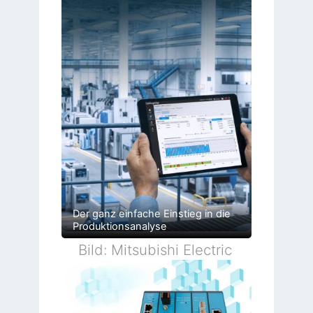
Der ganz einfache Einstieg in die
Produktionsanalyse
Bild: Mitsubishi Electric