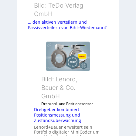
Bild: TeDo Verlag
GmbH
… den aktiven Verteilern und
Passivverteilern von Bihl+Wiedemann?
Bild: Lenord,
Bauer & Co.
GmbH
Drehzahl- und Positionssensor
Drehgeber kombiniert
Positionsmessung und
Zustandsüberwachung
Lenord+Bauer erweitert sein
Portfolio digitaler MiniCoder um