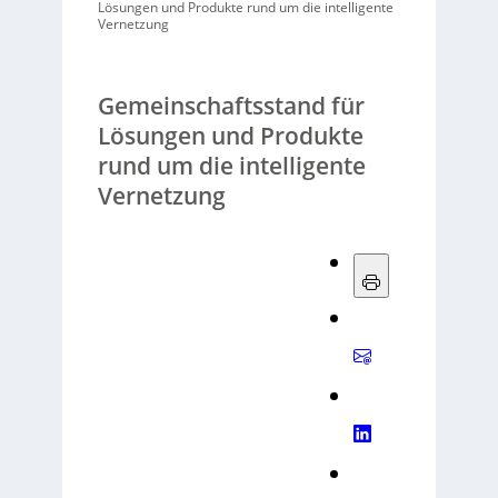
Lösungen und Produkte rund um die intelligente
Vernetzung
Gemeinschaftsstand für
Lösungen und Produkte
rund um die intelligente
Vernetzung