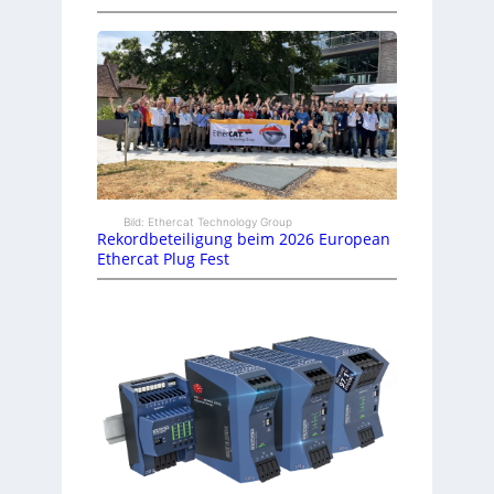
Bild: Ethercat Technology Group
Rekordbeteiligung beim 2026 European
Ethercat Plug Fest