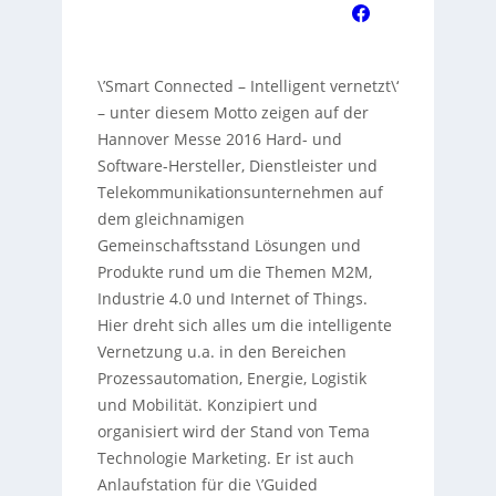
\’Smart Connected – Intelligent vernetzt\‘
– unter diesem Motto zeigen auf der
Hannover Messe 2016 Hard- und
Software-Hersteller, Dienstleister und
Telekommunikationsunternehmen auf
dem gleichnamigen
Gemeinschaftsstand Lösungen und
Produkte rund um die Themen M2M,
Industrie 4.0 und Internet of Things.
Hier dreht sich alles um die intelligente
Vernetzung u.a. in den Bereichen
Prozessautomation, Energie, Logistik
und Mobilität. Konzipiert und
organisiert wird der Stand von Tema
Technologie Marketing. Er ist auch
Anlaufstation für die \’Guided