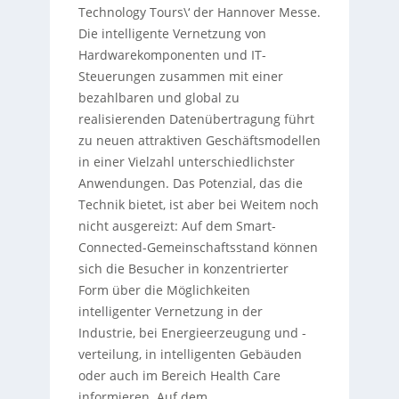
Technology Tours\‘ der Hannover Messe.
Die intelligente Vernetzung von
Hardwarekomponenten und IT-
Steuerungen zusammen mit einer
bezahlbaren und global zu
realisierenden Datenübertragung führt
zu neuen attraktiven Geschäftsmodellen
in einer Vielzahl unterschiedlichster
Anwendungen. Das Potenzial, das die
Technik bietet, ist aber bei Weitem noch
nicht ausgereizt: Auf dem Smart-
Connected-Gemeinschaftsstand können
sich die Besucher in konzentrierter
Form über die Möglichkeiten
intelligenter Vernetzung in der
Industrie, bei Energieerzeugung und -
verteilung, in intelligenten Gebäuden
oder auch im Bereich Health Care
informieren. Auf dem