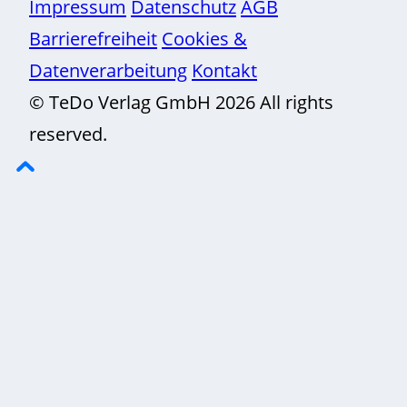
Impressum
Datenschutz
AGB
Barrierefreiheit
Cookies &
Datenverarbeitung
Kontakt
© TeDo Verlag GmbH 2026 All rights
reserved.