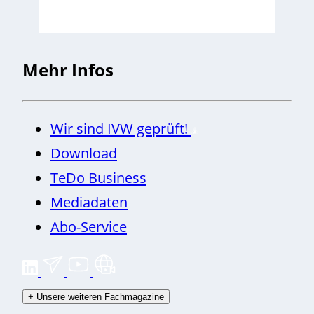
Mehr Infos
Wir sind IVW geprüft!
Download
TeDo Business
Mediadaten
Abo-Service
+
Unsere weiteren Fachmagazine