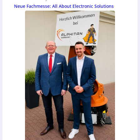
Neue Fachmesse: All About Electronic Solutions