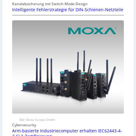
Kanalabsicherung mit Switch-Mode-Design
Intelligente Fehlerstrategie für DIN-Schienen-Netzteile
Bild: Moxa Europe GmbH
Cybersecurity
Arm-basierte Industriecomputer erhalten IEC62443-4-