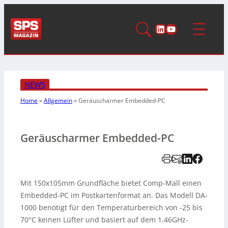
LinkedIn
YouTube
NEWS
Home
»
Allgemein
»
Geräuscharmer Embedded-PC
Geräuscharmer Embedded-PC
Mit 150x105mm Grundfläche bietet Comp-Mall einen
Embedded-PC im Postkartenformat an. Das Modell DA-
1000 benötigt für den Temperaturbereich von -25 bis
70°C keinen Lüfter und basiert auf dem 1,46GHz-