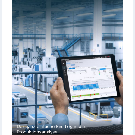
Der ganz einfache Einstieg in die
Produktionsanalyse