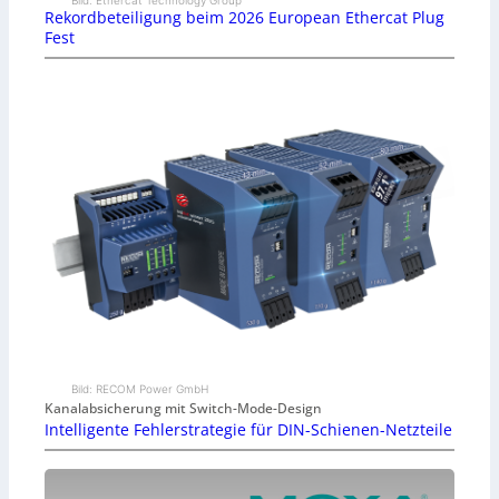
Rekordbeteiligung beim 2026 European Ethercat Plug
Fest
Bild: RECOM Power GmbH
Kanalabsicherung mit Switch-Mode-Design
Intelligente Fehlerstrategie für DIN-Schienen-Netzteile