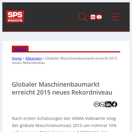
LinkedIn
YouTube
NEWS
Home
»
Allgemein
»
Globaler Maschinenbaumarkt erreicht 2015
neues Rekordniveau
Globaler Maschinenbaumarkt
erreicht 2015 neues Rekordniveau
Nach ersten Schätzungen der VDMA-Volkswirte stieg
der globale Maschinenumsatz 2015 um nominal 10%