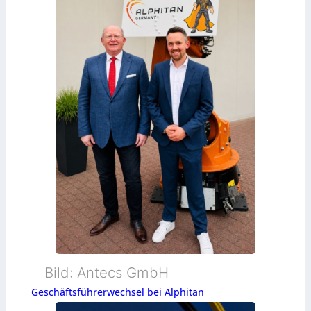
Bild: Antecs GmbH
Geschäftsführerwechsel bei Alphitan