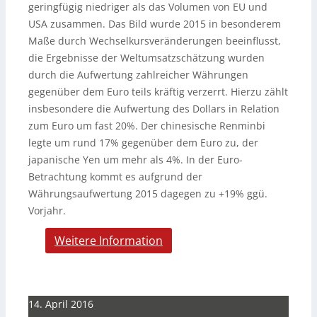
geringfügig niedriger als das Volumen von EU und
USA zusammen. Das Bild wurde 2015 in besonderem
Maße durch Wechselkursveränderungen beeinflusst,
die Ergebnisse der Weltumsatzschätzung wurden
durch die Aufwertung zahlreicher Währungen
gegenüber dem Euro teils kräftig verzerrt. Hierzu zählt
insbesondere die Aufwertung des Dollars in Relation
zum Euro um fast 20%. Der chinesische Renminbi
legte um rund 17% gegenüber dem Euro zu, der
japanische Yen um mehr als 4%. In der Euro-
Betrachtung kommt es aufgrund der
Währungsaufwertung 2015 dagegen zu +19% ggü.
Vorjahr.
Weitere Information
14. April 2016