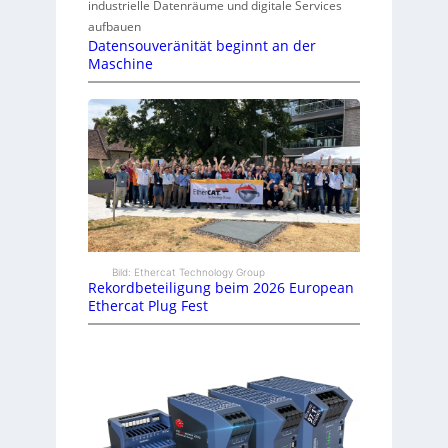
industrielle Datenräume und digitale Services
aufbauen
Datensouveränität beginnt an der
Maschine
Bild: Ethercat Technology Group
Rekordbeteiligung beim 2026 European
Ethercat Plug Fest