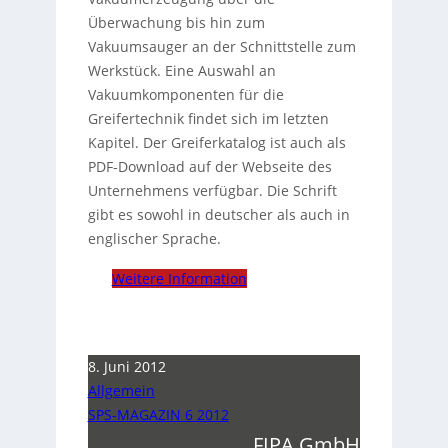
Überwachung bis hin zum
Vakuumsauger an der Schnittstelle zum
Werkstück. Eine Auswahl an
Vakuumkomponenten für die
Greifertechnik findet sich im letzten
Kapitel. Der Greiferkatalog ist auch als
PDF-Download auf der Webseite des
Unternehmens verfügbar. Die Schrift
gibt es sowohl in deutscher als auch in
englischer Sprache.
Weitere Information
8. Juni 2012
Allgemein
SPS-MAGAZIN 6 2012
FIPA GmbH