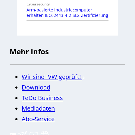
Cybersecurity
Arm-basierte Industriecomputer
erhalten IEC62443-4-2-SL2-Zertifizierung
Mehr Infos
Wir sind IVW geprüft!
Download
TeDo Business
Mediadaten
Abo-Service