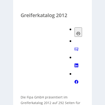
Greiferkatalog 2012
Die Fipa GmbH präsentiert im
Greiferkatalog 2012 auf 292 Seiten für