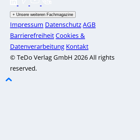
+
Unsere weiteren Fachmagazine
Impressum
Datenschutz
AGB
Barrierefreiheit
Cookies &
Datenverarbeitung
Kontakt
© TeDo Verlag GmbH 2026 All rights
reserved.