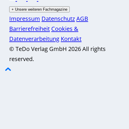
+
Unsere weiteren Fachmagazine
Impressum
Datenschutz
AGB
Barrierefreiheit
Cookies &
Datenverarbeitung
Kontakt
© TeDo Verlag GmbH 2026 All rights
reserved.