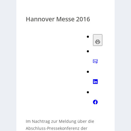
Hannover Messe 2016
Im Nachtrag zur Meldung über die
Abschluss-Pressekonferenz der