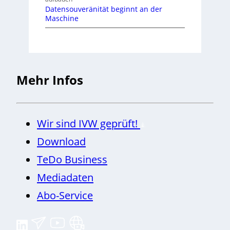
Datensouveränität beginnt an der
Maschine
Mehr Infos
Wir sind IVW geprüft!
Download
TeDo Business
Mediadaten
Abo-Service