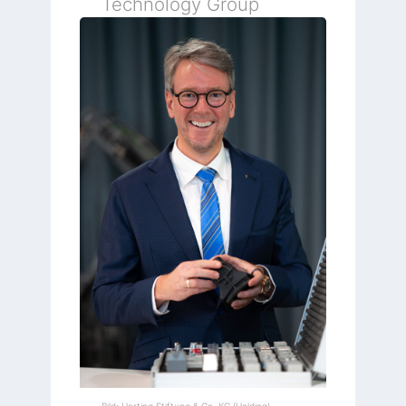
Technology Group