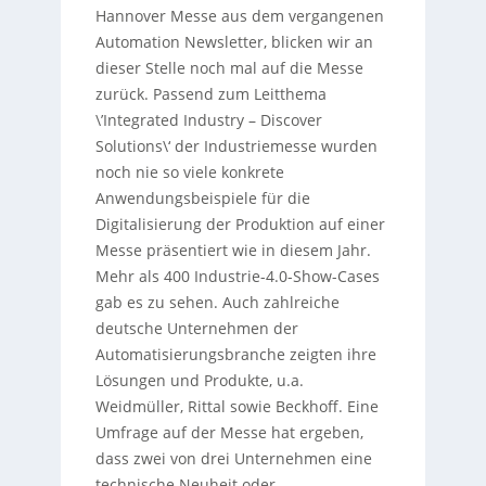
Hannover Messe aus dem vergangenen
Automation Newsletter, blicken wir an
dieser Stelle noch mal auf die Messe
zurück. Passend zum Leitthema
\’Integrated Industry – Discover
Solutions\‘ der Industriemesse wurden
noch nie so viele konkrete
Anwendungsbeispiele für die
Digitalisierung der Produktion auf einer
Messe präsentiert wie in diesem Jahr.
Mehr als 400 Industrie-4.0-Show-Cases
gab es zu sehen. Auch zahlreiche
deutsche Unternehmen der
Automatisierungsbranche zeigten ihre
Lösungen und Produkte, u.a.
Weidmüller, Rittal sowie Beckhoff. Eine
Umfrage auf der Messe hat ergeben,
dass zwei von drei Unternehmen eine
technische Neuheit oder