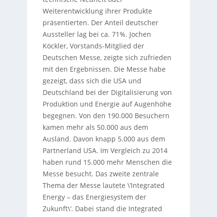
Weiterentwicklung ihrer Produkte
präsentierten. Der Anteil deutscher
Aussteller lag bei ca. 71%. Jochen
Köckler, Vorstands-Mitglied der
Deutschen Messe, zeigte sich zufrieden
mit den Ergebnissen. Die Messe habe
gezeigt, dass sich die USA und
Deutschland bei der Digitalisierung von
Produktion und Energie auf Augenhöhe
begegnen. Von den 190.000 Besuchern
kamen mehr als 50.000 aus dem
Ausland. Davon knapp 5.000 aus dem
Partnerland USA. Im Vergleich zu 2014
haben rund 15.000 mehr Menschen die
Messe besucht. Das zweite zentrale
Thema der Messe lautete \’Integrated
Energy – das Energiesystem der
Zukunft\‘. Dabei stand die Integrated