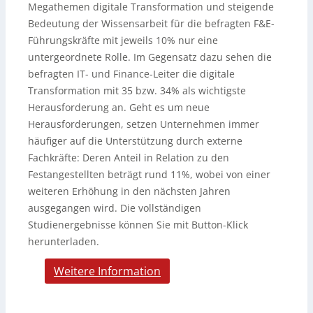
Megathemen digitale Transformation und steigende
Bedeutung der Wissensarbeit für die befragten F&E-
Führungskräfte mit jeweils 10% nur eine
untergeordnete Rolle. Im Gegensatz dazu sehen die
befragten IT- und Finance-Leiter die digitale
Transformation mit 35 bzw. 34% als wichtigste
Herausforderung an. Geht es um neue
Herausforderungen, setzen Unternehmen immer
häufiger auf die Unterstützung durch externe
Fachkräfte: Deren Anteil in Relation zu den
Festangestellten beträgt rund 11%, wobei von einer
weiteren Erhöhung in den nächsten Jahren
ausgegangen wird. Die vollständigen
Studienergebnisse können Sie mit Button-Klick
herunterladen.
Weitere Information