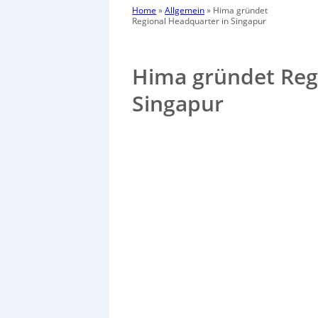
Home
»
Allgemein
»
Hima gründet
Regional Headquarter in Singapur
Hima gründet Reg
Singapur