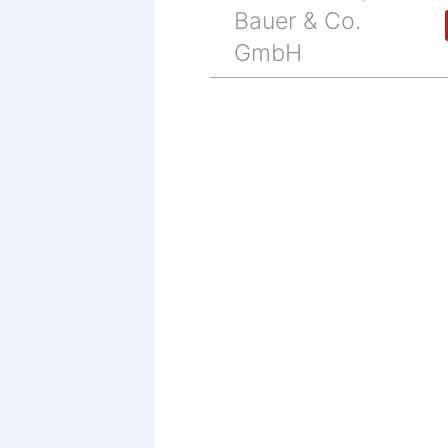
Bauer & Co.
GmbH