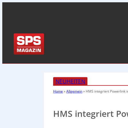
NEUHEITEN
Home
»
Allgemein
»
HMS integriert Powerlink 
HMS integriert Po