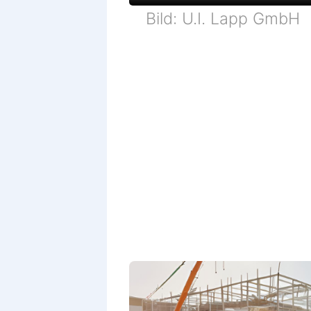
Bild: U.I. Lapp GmbH