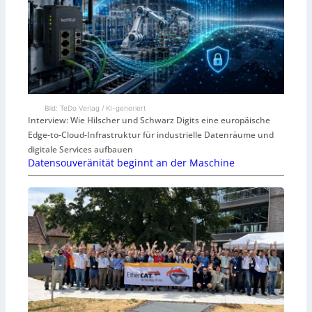
Bild: TeDo Verlag / KI-generiert
Interview: Wie Hilscher und Schwarz Digits eine europäische
Edge-to-Cloud-Infrastruktur für industrielle Datenräume und
digitale Services aufbauen
Datensouveränität beginnt an der Maschine