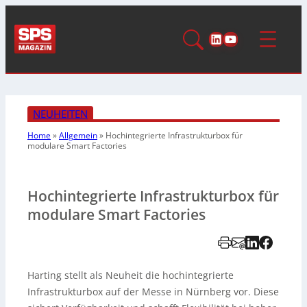
LinkedIn
YouTube
NEUHEITEN
Home
»
Allgemein
»
Hochintegrierte Infrastrukturbox
für
modulare Smart Factories
Hochintegrierte Infrastrukturbox für
modulare Smart Factories
Harting stellt als Neuheit die hochintegrierte
Infrastrukturbox auf der Messe in Nürnberg vor. Diese