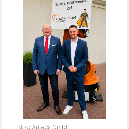
Bild: Antecs GmbH