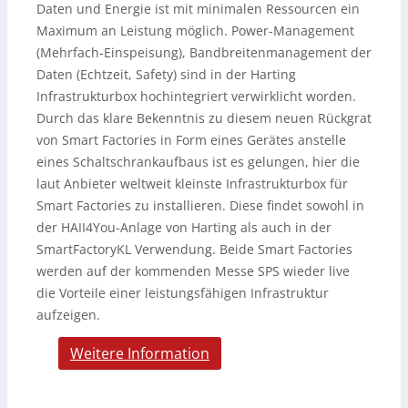
Daten und Energie ist mit minimalen Ressourcen ein
Maximum an Leistung möglich. Power-Management
(Mehrfach-Einspeisung), Bandbreitenmanagement der
Daten (Echtzeit, Safety) sind in der Harting
Infrastrukturbox hochintegriert verwirklicht worden.
Durch das klare Bekenntnis zu diesem neuen Rückgrat
von Smart Factories in Form eines Gerätes anstelle
eines Schaltschrankaufbaus ist es gelungen, hier die
laut Anbieter weltweit kleinste Infrastrukturbox für
Smart Factories zu installieren. Diese findet sowohl in
der HAII4You-Anlage von Harting als auch in der
SmartFactoryKL Verwendung. Beide Smart Factories
werden auf der kommenden Messe SPS wieder live
die Vorteile einer leistungsfähigen Infrastruktur
aufzeigen.
Weitere Information