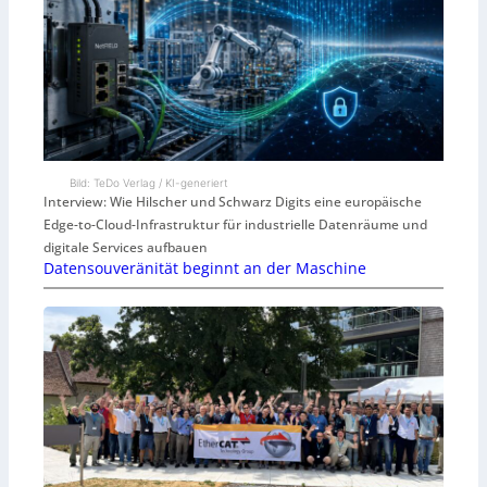
Bild: TeDo Verlag / KI-generiert
Interview: Wie Hilscher und Schwarz Digits eine europäische
Edge-to-Cloud-Infrastruktur für industrielle Datenräume und
digitale Services aufbauen
Datensouveränität beginnt an der Maschine