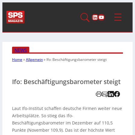
LinkedIn
YouTube
NEWS
Home
»
Allgemein
»
Ifo: Beschäftigungsbarometer steigt
Ifo: Beschäftigungsbarometer steigt
Laut Ifo-Institut schaffen deutsche Firmen weiter neue
Arbeitsplätze. So stieg das Ifo-
Beschäftigungsbarometer im Dezember auf 110,5
Punkte (November 109,9). Das ist der höchste Wert