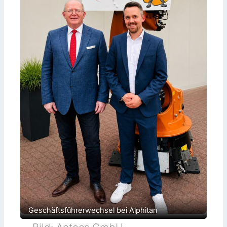
Geschäftsführerwechsel bei Alphitan