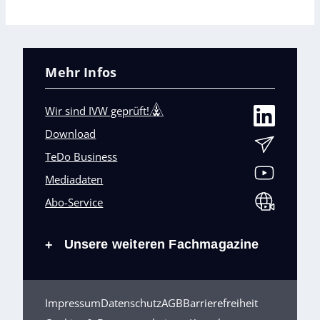
Mehr Infos
Wir sind IVW geprüft!
Download
TeDo Business
Mediadaten
Abo-Service
Unsere weiteren Fachmagazine
+
Impressum
Datenschutz
AGB
Barrierefreiheit