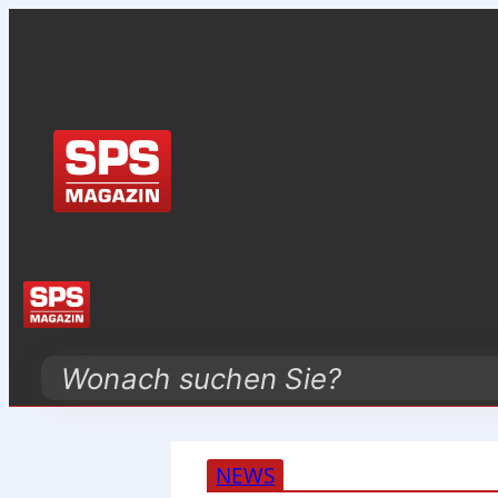
Search
NEWS