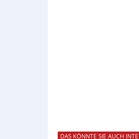
DAS KÖNNTE SIE AUCH INTE