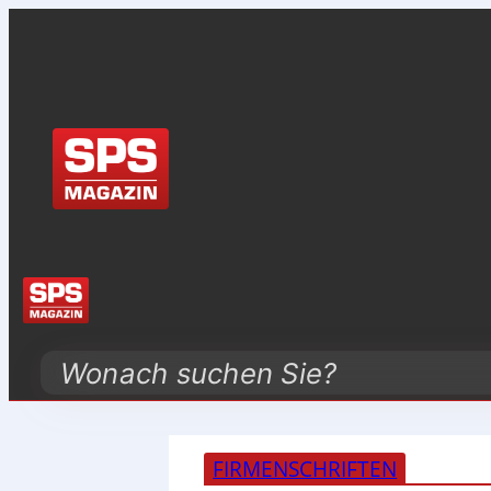
Search
FIRMENSCHRIFTEN