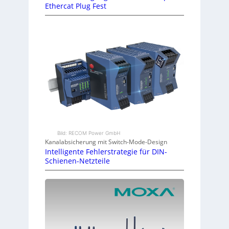
Ethercat Plug Fest
Bild: RECOM Power GmbH
Kanalabsicherung mit Switch-Mode-Design
Intelligente Fehlerstrategie für DIN-
Schienen-Netzteile