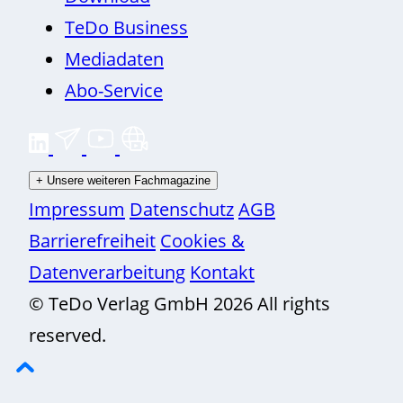
TeDo Business
Mediadaten
Abo-Service
+
Unsere weiteren Fachmagazine
Impressum
Datenschutz
AGB
Barrierefreiheit
Cookies &
Datenverarbeitung
Kontakt
© TeDo Verlag GmbH 2026 All rights
reserved.