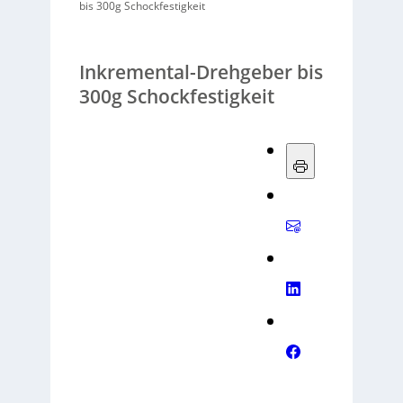
bis 300g Schockfestigkeit
Inkremental-Drehgeber bis
300g Schockfestigkeit