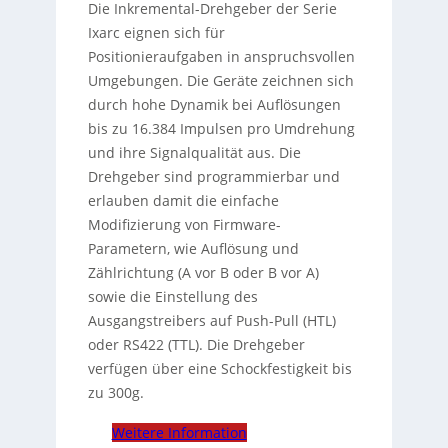
Die Inkremental-Drehgeber der Serie
Ixarc eignen sich für
Positionieraufgaben in anspruchsvollen
Umgebungen. Die Geräte zeichnen sich
durch hohe Dynamik bei Auflösungen
bis zu 16.384 Impulsen pro Umdrehung
und ihre Signalqualität aus. Die
Drehgeber sind programmierbar und
erlauben damit die einfache
Modifizierung von Firmware-
Parametern, wie Auflösung und
Zählrichtung (A vor B oder B vor A)
sowie die Einstellung des
Ausgangstreibers auf Push-Pull (HTL)
oder RS422 (TTL). Die Drehgeber
verfügen über eine Schockfestigkeit bis
zu 300g.
Weitere Information