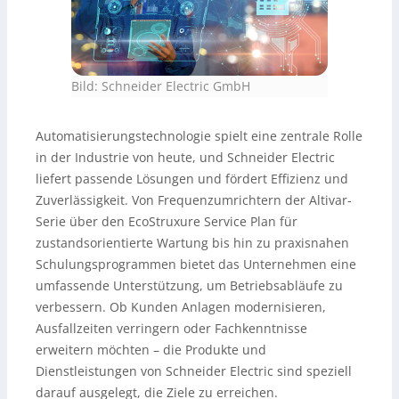
Bild: Schneider Electric GmbH
Automatisierungstechnologie spielt eine zentrale Rolle
in der Industrie von heute, und Schneider Electric
liefert passende Lösungen und fördert Effizienz und
Zuverlässigkeit. Von Frequenzumrichtern der Altivar-
Serie über den EcoStruxure Service Plan für
zustandsorientierte Wartung bis hin zu praxisnahen
Schulungsprogrammen bietet das Unternehmen eine
umfassende Unterstützung, um Betriebsabläufe zu
verbessern. Ob Kunden Anlagen modernisieren,
Ausfallzeiten verringern oder Fachkenntnisse
erweitern möchten – die Produkte und
Dienstleistungen von Schneider Electric sind speziell
darauf ausgelegt, die Ziele zu erreichen.