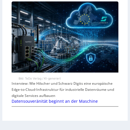
Bild: TeDo Verlag / KI-generiert
Interview: Wie Hilscher und Schwarz Digits eine europäische
Edge-to-Cloud-Infrastruktur für industrielle Datenräume und
digitale Services aufbauen
Datensouveränität beginnt an der Maschine