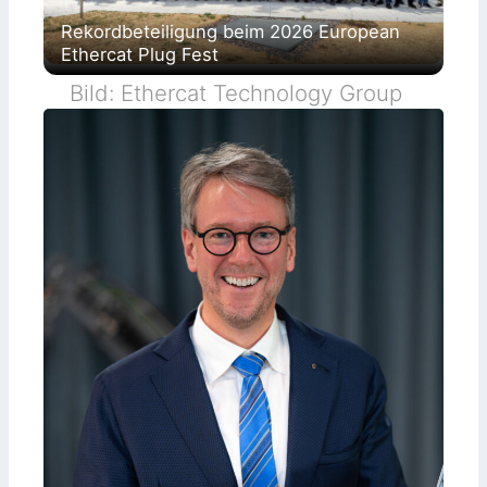
Rekordbeteiligung beim 2026 European
Ethercat Plug Fest
Bild: Ethercat Technology Group