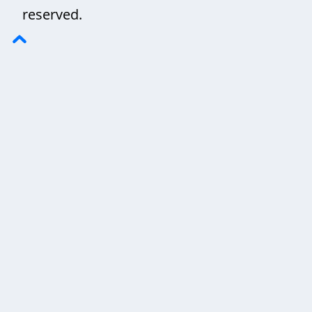
reserved.