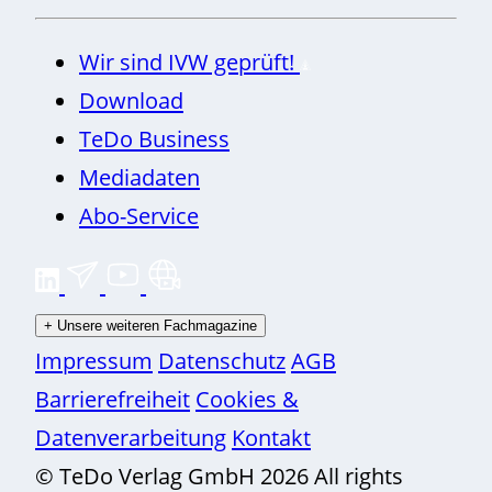
Wir sind IVW geprüft!
Download
TeDo Business
Mediadaten
Abo-Service
+
Unsere weiteren Fachmagazine
Impressum
Datenschutz
AGB
Barrierefreiheit
Cookies &
Datenverarbeitung
Kontakt
© TeDo Verlag GmbH 2026 All rights