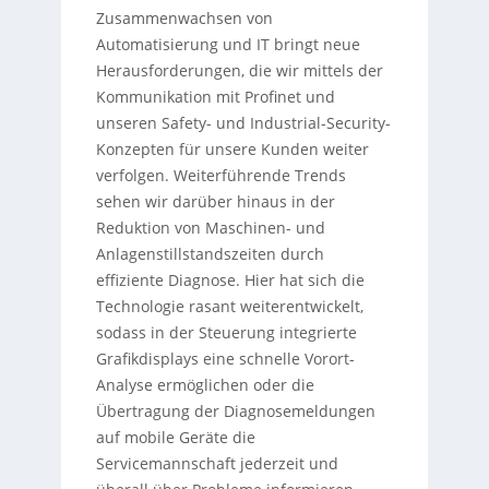
Zusammenwachsen von
Automatisierung und IT bringt neue
Herausforderungen, die wir mittels der
Kommunikation mit Profinet und
unseren Safety- und Industrial-Security-
Konzepten für unsere Kunden weiter
verfolgen. Weiterführende Trends
sehen wir darüber hinaus in der
Reduktion von Maschinen- und
Anlagenstillstandszeiten durch
effiziente Diagnose. Hier hat sich die
Technologie rasant weiterentwickelt,
sodass in der Steuerung integrierte
Grafikdisplays eine schnelle Vorort-
Analyse ermöglichen oder die
Übertragung der Diagnosemeldungen
auf mobile Geräte die
Servicemannschaft jederzeit und