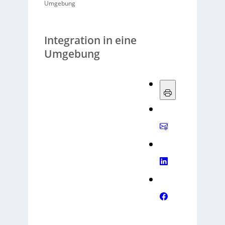
Umgebung
Integration in eine
Umgebung