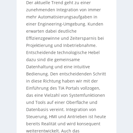
Der aktuelle Trend geht zu einer
zunehmenden Integration von immer
mehr Automatisierungsaufgaben in
einer Engineering-Umgebung. Kunden
erwarten dabei deutliche
Effizienzgewinne und Zeitersparnis bei
Projektierung und Inbetriebnahme.
Entscheidende technologische Hebel
dazu sind die gemeinsame
Datenhaltung und eine intuitive
Bedienung. Den entscheidenden Schritt
in diese Richtung haben wir mit der
Einführung des TIA Portals vollzogen,
das eine Vielzahl von Systemfunktionen
und Tools auf einer Oberfläche und
Datenbasis vereint. Integration von
Steuerung, HMI und Antrieben ist heute
bereits Realität und wird konsequent
weiterentwickelt. Auch das