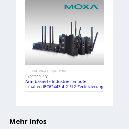
Bild: Moxa Europe GmbH
Cybersecurity
Arm-basierte Industriecomputer
erhalten IEC62443-4-2-SL2-Zertifizierung
Mehr Infos