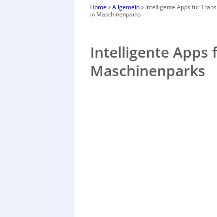
Home
»
Allgemein
»
Intelligente Apps für Tran
in Maschinenparks
Intelligente Apps 
Maschinenparks