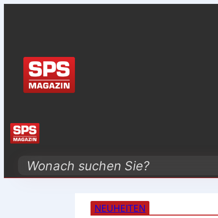
Search
NEUHEITEN