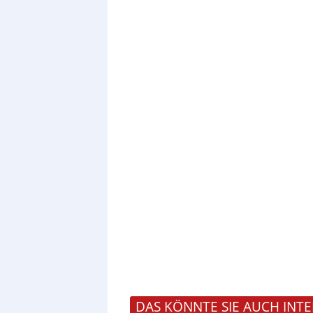
DAS KÖNNTE SIE AUCH INTE