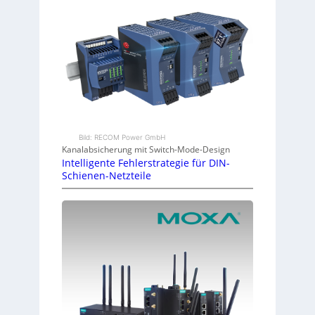
Bild: RECOM Power GmbH
Kanalabsicherung mit Switch-Mode-Design
Intelligente Fehlerstrategie für DIN-
Schienen-Netzteile