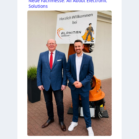
Neue Fachmesse: All About Electronic
Solutions