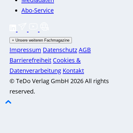
Abo-Service
+
Unsere weiteren Fachmagazine
Impressum
Datenschutz
AGB
Barrierefreiheit
Cookies &
Datenverarbeitung
Kontakt
© TeDo Verlag GmbH 2026 All rights
reserved.