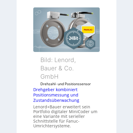
Bild: Lenord,
Bauer & Co.
GmbH
Drehzahl- und Positionssensor
Drehgeber kombiniert
Positionsmessung und
Zustandsüberwachung
Lenord+Bauer erweitert sein
Portfolio digitaler MiniCoder um
eine Variante mit serieller
Schnittstelle für Fanuc-
Umrichtersysteme.