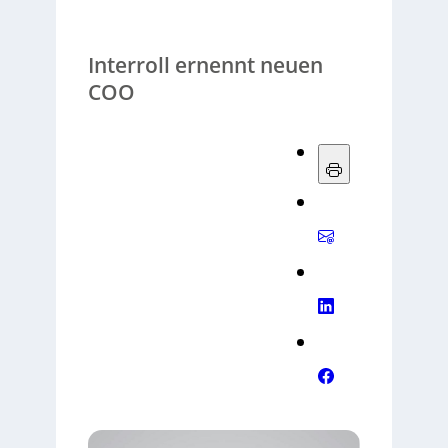
Interroll ernennt neuen
COO