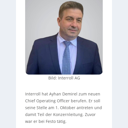
Bild: Interroll AG
Interroll hat Ayhan Demirel zum neuen
Chief Operating Officer berufen. Er soll
seine Stelle am 1. Oktober antreten und
damit Teil der Konzernleitung. Zuvor
war er bei Festo tätig.