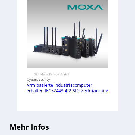
Bild: Moxa Europe GmbH
Cybersecurity
Arm-basierte Industriecomputer
erhalten IEC62443-4-2-SL2-Zertifizierung
Mehr Infos