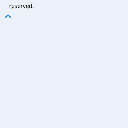
reserved.