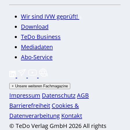
Wir sind IVW geprüft!
Download
TeDo Business
Mediadaten
Abo-Service
+
Unsere weiteren Fachmagazine
Impressum
Datenschutz
AGB
Barrierefreiheit
Cookies &
Datenverarbeitung
Kontakt
© TeDo Verlag GmbH 2026 All rights