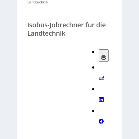
Landtechnik
Isobus-Jobrechner für die
Landtechnik