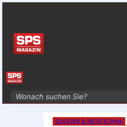
Search
SENSORIK & MESSTECHNIK