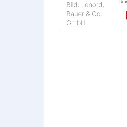
Umr
Bild: Lenord,
Bauer & Co.
GmbH