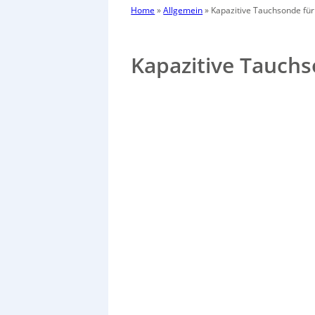
Home
»
Allgemein
»
Kapazitive Tauchsonde für
Kapazitive Tauchs