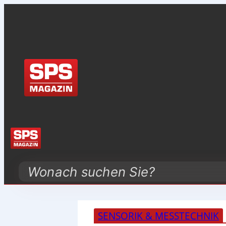
Search
SENSORIK & MESSTECHNIK