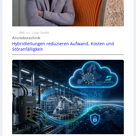
Bild: U.I. Lapp GmbH
Antriebstechnik
Hybridleitungen reduzieren Aufwand, Kosten und
Störanfälligkeit