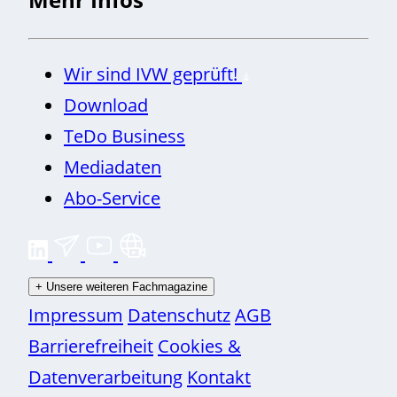
Wir sind IVW geprüft!
Download
TeDo Business
Mediadaten
Abo-Service
+
Unsere weiteren Fachmagazine
Impressum
Datenschutz
AGB
Barrierefreiheit
Cookies &
Datenverarbeitung
Kontakt