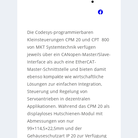
Die Codesys-programmierbaren
Kleinsteuerungen CPM 20 und CPT 800
von MKT Systemtechnik verfügen
jeweils über ein CANopen-Master/Slave-
Interface als auch eine EtherCAT-
Master-Schnittstelle und bieten damit
ebenso kompakte wie wirtschaftliche
Lösungen zur einfachen Integration,
Steuerung und Regelung von
Servoantrieben in dezentralen
Applikationen. Während das CPM 20 als
displayloses Hutschienen-Modul mit
Abmessungen von nur
99×114,5×22,5mm und der
Gehäuseschutzart IP 20 zur Verfügung