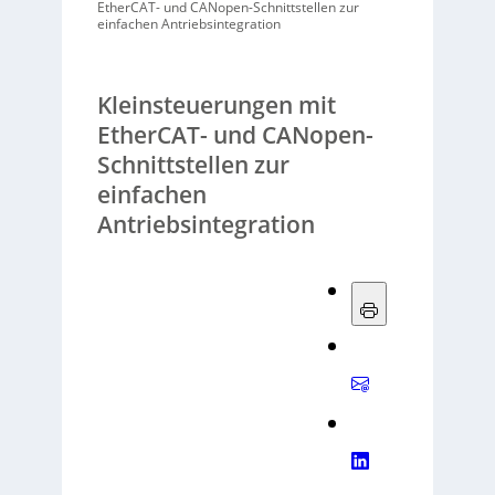
EtherCAT- und CANopen-Schnittstellen zur
einfachen Antriebsintegration
Kleinsteuerungen mit
EtherCAT- und CANopen-
Schnittstellen zur
einfachen
Antriebsintegration