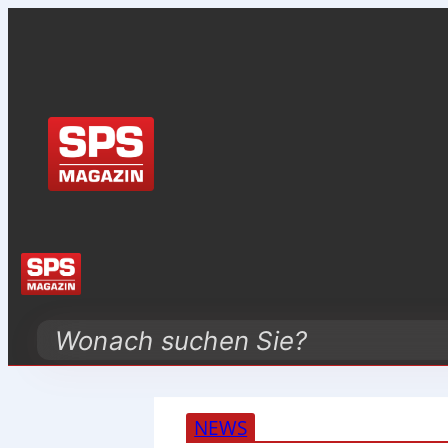
Search
NEWS