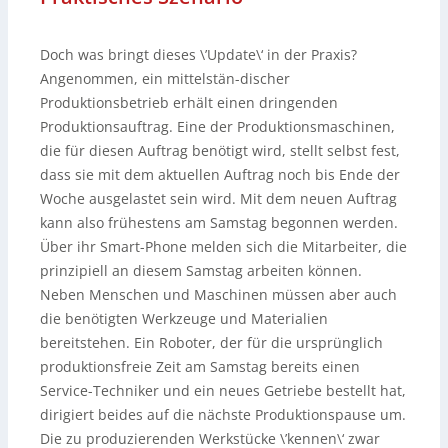
Doch was bringt dieses \’Update\‘ in der Praxis?
Angenommen, ein mittelstän-discher
Produktionsbetrieb erhält einen dringenden
Produktionsauftrag. Eine der Produktionsmaschinen,
die für diesen Auftrag benötigt wird, stellt selbst fest,
dass sie mit dem aktuellen Auftrag noch bis Ende der
Woche ausgelastet sein wird. Mit dem neuen Auftrag
kann also frühestens am Samstag begonnen werden.
Über ihr Smart-Phone melden sich die Mitarbeiter, die
prinzipiell an diesem Samstag arbeiten können.
Neben Menschen und Maschinen müssen aber auch
die benötigten Werkzeuge und Materialien
bereitstehen. Ein Roboter, der für die ursprünglich
produktionsfreie Zeit am Samstag bereits einen
Service-Techniker und ein neues Getriebe bestellt hat,
dirigiert beides auf die nächste Produktionspause um.
Die zu produzierenden Werkstücke \’kennen\‘ zwar