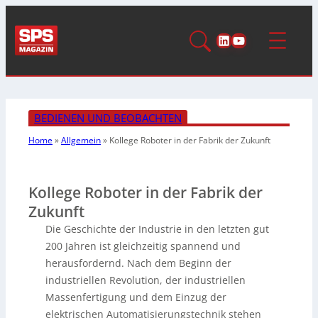
LinkedIn
YouTube
BEDIENEN UND BEOBACHTEN
Home
»
Allgemein
»
Kollege Roboter in der Fabrik
der Zukunft
Kollege Roboter in der Fabrik der
Zukunft
Die Geschichte der Industrie in den letzten gut
200 Jahren ist gleichzeitig spannend und
herausfordernd. Nach dem Beginn der
industriellen Revolution, der industriellen
Massenfertigung und dem Einzug der
elektrischen Automatisierungstechnik stehen