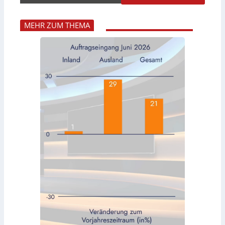
MEHR ZUM THEMA