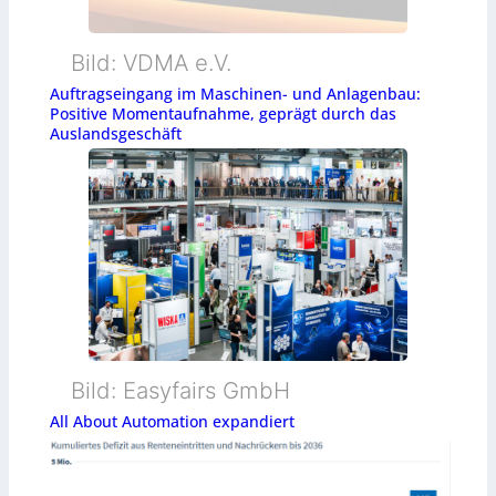
Bild: VDMA e.V.
Auftragseingang im Maschinen- und Anlagenbau:
Positive Momentaufnahme, geprägt durch das
Auslandsgeschäft
Bild: Easyfairs GmbH
All About Automation expandiert