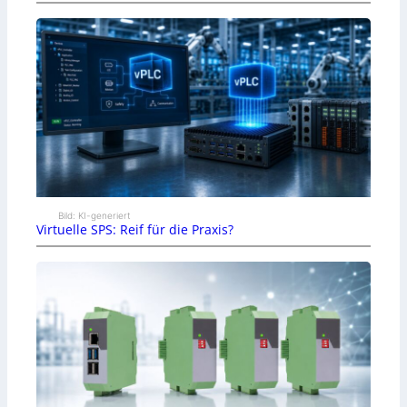
Bild: KI-generiert
Virtuelle SPS: Reif für die Praxis?