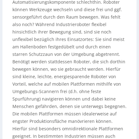
Automatisierungskomponente schlechthin. Roboter
können Werkzeuge wechseln und diese frei und ggf.
sensorgeführt durch den Raum bewegen. Was fehlt
also noch? Während Industrieroboter flexibel
hinsichtlich ihrer Bewegung sind, sind sie noch
unflexibel bezüglich ihres Einsatzortes: Sie sind meist
am Hallenboden festgedübelt und durch einen
starren Schutzzaun von der Umgebung abgetrennt.
Benötigt werden stattdessen Roboter, die sich dorthin
bewegen können, wo sie gebraucht werden. Hierfür
sind kleine, leichte, energiesparende Roboter von
Vorteil, welche auf mobilen Plattformen mithilfe von
Umgebungs-Scannern frei (d.h. ohne feste
Spurführung) navigieren können und dabei keine
Menschen gefährden, denen sie unterwegs begegnen.
Die mobilen Plattformen müssen idealerweise auf
engster Produktionsfläche manövrieren können.
Hierfür sind besonders omnidirektionale Plattformen
geeignet. In bestimmten Industrien müssen auch