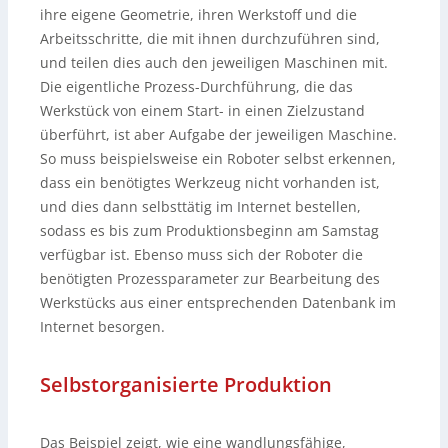
ihre eigene Geometrie, ihren Werkstoff und die
Arbeitsschritte, die mit ihnen durchzuführen sind,
und teilen dies auch den jeweiligen Maschinen mit.
Die eigentliche Prozess-Durchführung, die das
Werkstück von einem Start- in einen Zielzustand
überführt, ist aber Aufgabe der jeweiligen Maschine.
So muss beispielsweise ein Roboter selbst erkennen,
dass ein benötigtes Werkzeug nicht vorhanden ist,
und dies dann selbsttätig im Internet bestellen,
sodass es bis zum Produktionsbeginn am Samstag
verfügbar ist. Ebenso muss sich der Roboter die
benötigten Prozessparameter zur Bearbeitung des
Werkstücks aus einer entsprechenden Datenbank im
Internet besorgen.
Selbstorganisierte Produktion
Das Beispiel zeigt, wie eine wandlungsfähige,