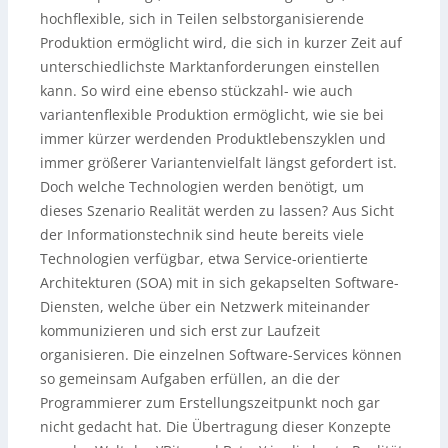
hochflexible, sich in Teilen selbstorganisierende
Produktion ermöglicht wird, die sich in kurzer Zeit auf
unterschiedlichste Marktanforderungen einstellen
kann. So wird eine ebenso stückzahl- wie auch
variantenflexible Produktion ermöglicht, wie sie bei
immer kürzer werdenden Produktlebenszyklen und
immer größerer Variantenvielfalt längst gefordert ist.
Doch welche Technologien werden benötigt, um
dieses Szenario Realität werden zu lassen? Aus Sicht
der Informationstechnik sind heute bereits viele
Technologien verfügbar, etwa Service-orientierte
Architekturen (SOA) mit in sich gekapselten Software-
Diensten, welche über ein Netzwerk miteinander
kommunizieren und sich erst zur Laufzeit
organisieren. Die einzelnen Software-Services können
so gemeinsam Aufgaben erfüllen, an die der
Programmierer zum Erstellungszeitpunkt noch gar
nicht gedacht hat. Die Übertragung dieser Konzepte