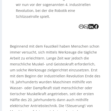
wir nun vor der sogenannten 4. industriellen
Revolution, bei der die Robotik eine
Schlüsselrolle spielt.
Beginnend mit dem Faustkeil haben Menschen schon
immer versucht, sich mittels Werkzeuge die tägliche
Arbeit zu erleichtern. Lange Zeit war jedoch die
menschliche Muskel- und Geisteskraft erforderlich,
um solche Werkzeuge zielgerichtet einzusetzen. Erst
mit dem Beginn der industriellen Revolution Ende des
18. Jahrhunderts wurden Maschinen mithilfe von
Wasser- oder Dampfkraft statt menschlicher oder
tierischer Muskelkraft angetrieben, seit der ersten
Hälfte des 20. Jahrhunderts dann auch mithilfe
elektrischer Antriebstechnik. Die \’Steuerung\‘ von