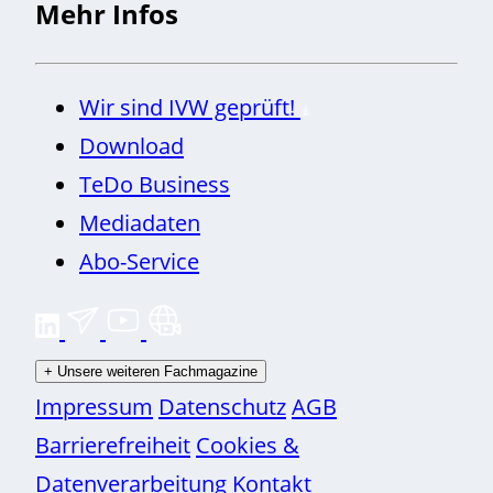
Mehr Infos
Wir sind IVW geprüft!
Download
TeDo Business
Mediadaten
Abo-Service
+
Unsere weiteren Fachmagazine
Impressum
Datenschutz
AGB
Barrierefreiheit
Cookies &
Datenverarbeitung
Kontakt