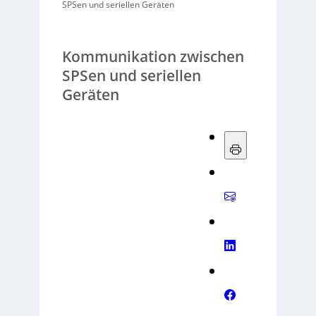
SPSen und seriellen Geräten
Kommunikation zwischen
SPSen und seriellen
Geräten