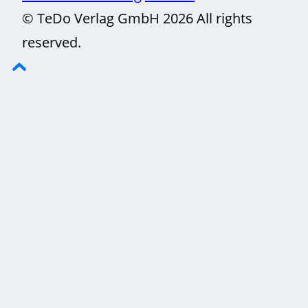
© TeDo Verlag GmbH 2026 All rights
reserved.